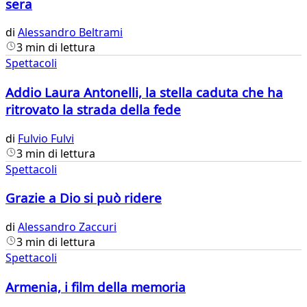
sera
di
Alessandro Beltrami
3 min di lettura
Spettacoli
Addio Laura Antonelli, la stella caduta che ha
ritrovato la strada della fede
di
Fulvio Fulvi
3 min di lettura
Spettacoli
Grazie a Dio si può ridere
di
Alessandro Zaccuri
3 min di lettura
Spettacoli
Armenia, i film della memoria