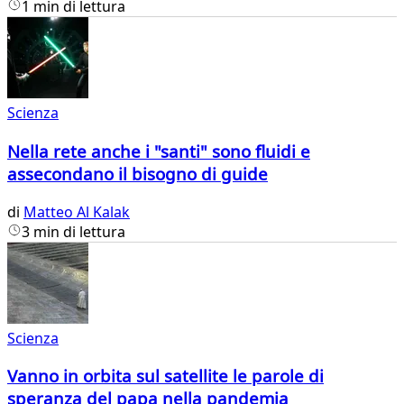
1 min di lettura
Scienza
Nella rete anche i "santi" sono fluidi e
assecondano il bisogno di guide
di
Matteo Al Kalak
3 min di lettura
Scienza
Vanno in orbita sul satellite le parole di
speranza del papa nella pandemia