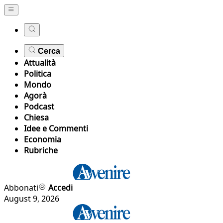
Cerca
Attualità
Politica
Mondo
Agorà
Podcast
Chiesa
Idee e Commenti
Economia
Rubriche
Abbonati
Accedi
August 9, 2026