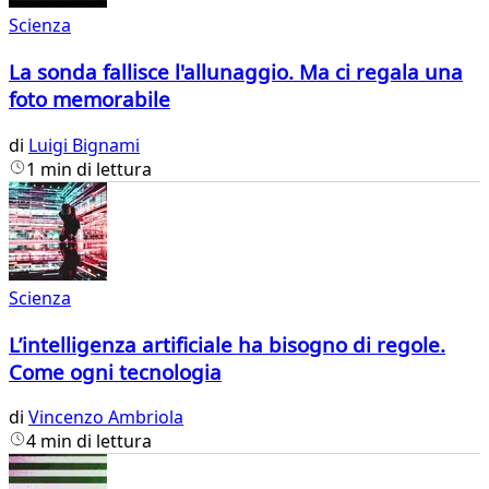
Scienza
La sonda fallisce l'allunaggio. Ma ci regala una
foto memorabile
di
Luigi Bignami
1 min di lettura
Scienza
L’intelligenza artificiale ha bisogno di regole.
Come ogni tecnologia
di
Vincenzo Ambriola
4 min di lettura