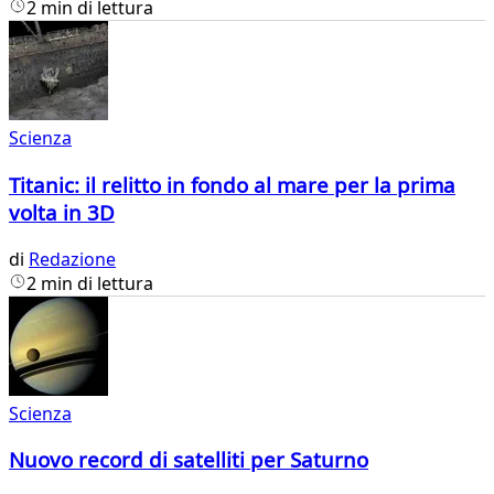
2 min di lettura
Scienza
Titanic: il relitto in fondo al mare per la prima
volta in 3D
di
Redazione
2 min di lettura
Scienza
Nuovo record di satelliti per Saturno