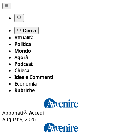
Cerca
Attualità
Politica
Mondo
Agorà
Podcast
Chiesa
Idee e Commenti
Economia
Rubriche
Abbonati
Accedi
August 9, 2026