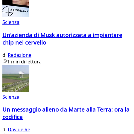
Scienza
Un'azienda di Musk autorizzata a impiantare
chip nel cervello
di
Redazione
1 min di lettura
Scienza
Un messaggio alieno da Marte alla Terra: ora la
codifica
di
Davide Re