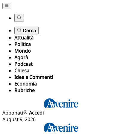
Cerca
Attualità
Politica
Mondo
Agorà
Podcast
Chiesa
Idee e Commenti
Economia
Rubriche
Abbonati
Accedi
August 9, 2026