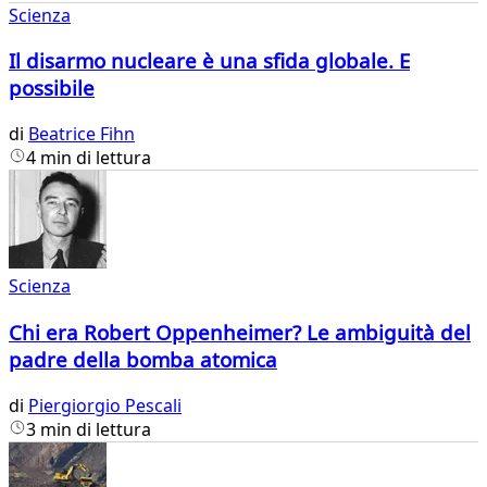
Scienza
Il disarmo nucleare è una sfida globale. E
possibile
di
Beatrice Fihn
4 min di lettura
Scienza
Chi era Robert Oppenheimer? Le ambiguità del
padre della bomba atomica
di
Piergiorgio Pescali
3 min di lettura