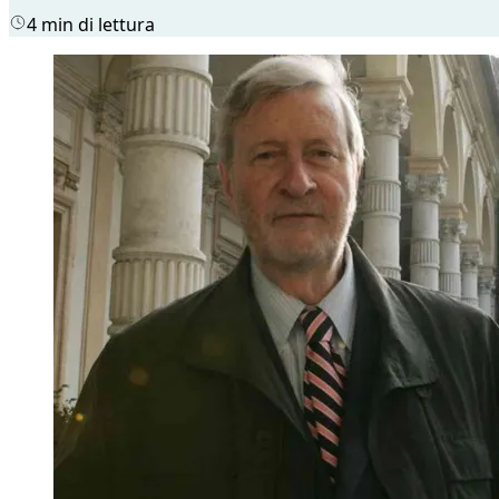
4 min di lettura