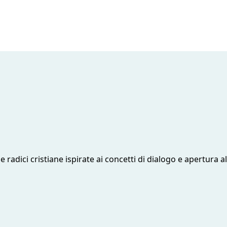
radici cristiane ispirate ai concetti di dialogo e apertura all’a