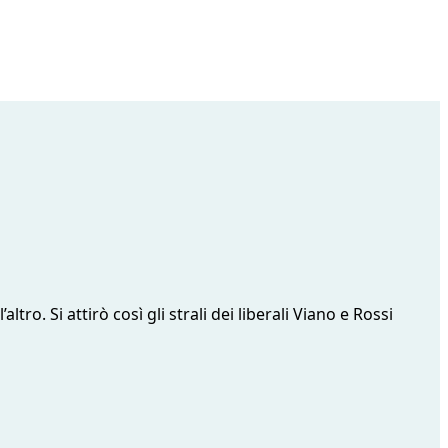
ltro. Si attirò così gli strali dei liberali Viano e Rossi