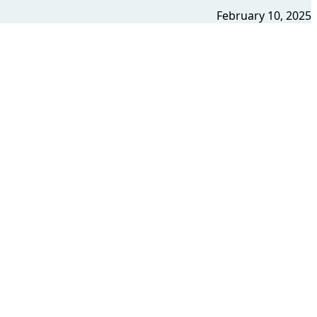
February 10, 2025