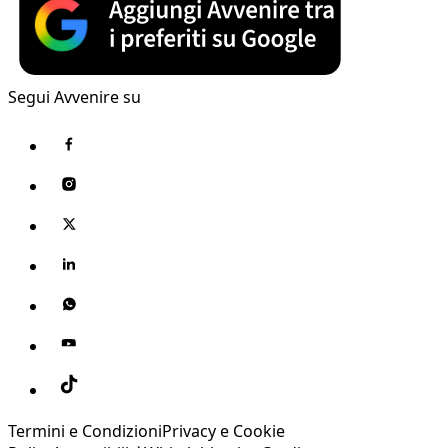
Segui Avvenire su
Termini e Condizioni
Privacy e Cookie