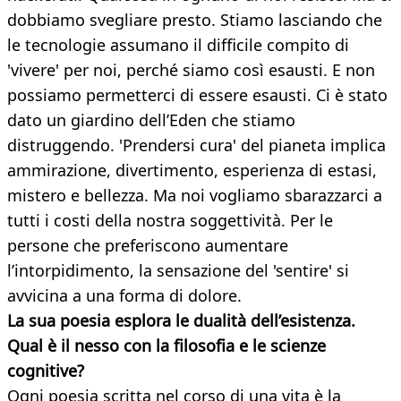
dobbiamo svegliare presto. Stiamo lasciando che
le tecnologie assumano il difficile compito di
'vivere' per noi, perché siamo così esausti. E non
possiamo permetterci di essere esausti. Ci è stato
dato un giardino dell’Eden che stiamo
distruggendo. 'Prendersi cura' del pianeta implica
ammirazione, divertimento, esperienza di estasi,
mistero e bellezza. Ma noi vogliamo sbarazzarci a
tutti i costi della nostra soggettività. Per le
persone che preferiscono aumentare
l’intorpidimento, la sensazione del 'sentire' si
avvicina a una forma di dolore.
La sua poesia esplora le dualità dell’esistenza.
Qual è il nesso con la filosofia e le scienze
cognitive?
Ogni poesia scritta nel corso di una vita è la