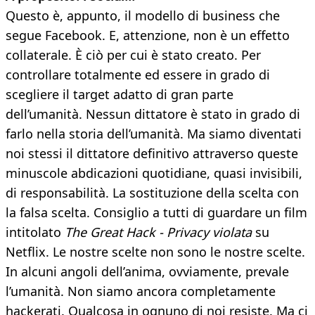
Questo è, appunto, il modello di business che
segue Facebook. E, attenzione, non è un effetto
collaterale. È ciò per cui è stato creato. Per
controllare totalmente ed essere in grado di
scegliere il target adatto di gran parte
dell’umanità. Nessun dittatore è stato in grado di
farlo nella storia dell’umanità. Ma siamo diventati
noi stessi il dittatore definitivo attraverso queste
minuscole abdicazioni quotidiane, quasi invisibili,
di responsabilità. La sostituzione della scelta con
la falsa scelta. Consiglio a tutti di guardare un film
intitolato
The Great Hack - Privacy violata
su
Netflix. Le nostre scelte non sono le nostre scelte.
In alcuni angoli dell’anima, ovviamente, prevale
l’umanità. Non siamo ancora completamente
hackerati. Qualcosa in ognuno di noi resiste. Ma ci