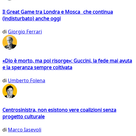
Il Great Game tra Londra e Mosca che continua
(indisturbato) anche oggi
di
Giorgio Ferrari
«Dio è morto, ma poi risorge»: Guccini, la fede mai avuta
e la speranza sempre coltivata
di
Umberto Folena
Centrosinistra, non esistono vere coalizioni senza
progetto culturale
di
Marco Iasevoli