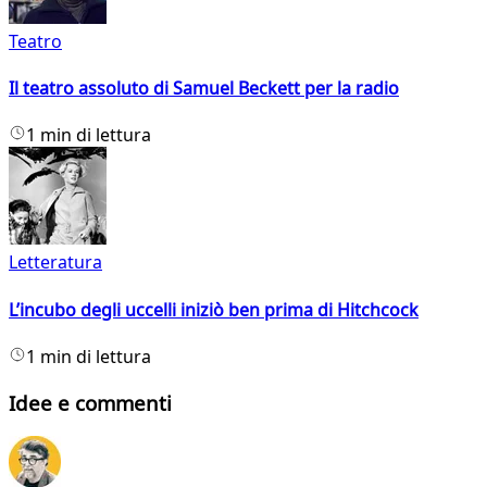
Teatro
Il teatro assoluto di Samuel Beckett per la radio
1 min di lettura
Letteratura
L’incubo degli uccelli iniziò ben prima di Hitchcock
1 min di lettura
Idee e commenti