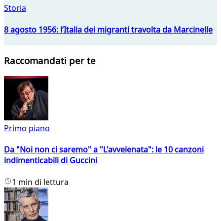
Storia
8 agosto 1956: l’Italia dei migranti travolta da Marcinelle
Raccomandati per te
Primo piano
Da "Noi non ci saremo" a "L'avvelenata": le 10 canzoni
indimenticabili di Guccini
1 min di lettura