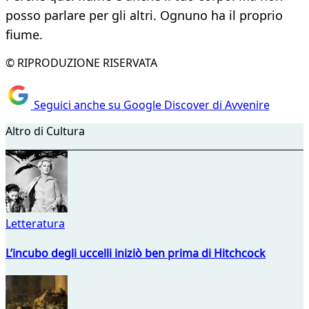
posso parlare per gli altri. Ognuno ha il proprio
fiume.
© RIPRODUZIONE RISERVATA
Seguici anche su Google Discover di Avvenire
Altro di Cultura
Letteratura
L’incubo degli uccelli iniziò ben prima di Hitchcock