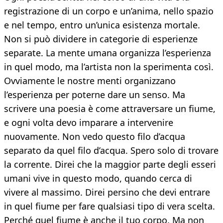
registrazione di un corpo e un’anima, nello spazio
e nel tempo, entro un’unica esistenza mortale.
Non si può dividere in categorie di esperienze
separate. La mente umana organizza l’esperienza
in quel modo, ma l’artista non la sperimenta così.
Ovviamente le nostre menti organizzano
l’esperienza per poterne dare un senso. Ma
scrivere una poesia è come attraversare un fiume,
e ogni volta devo imparare a intervenire
nuovamente. Non vedo questo filo d’acqua
separato da quel filo d’acqua. Spero solo di trovare
la corrente. Direi che la maggior parte degli esseri
umani vive in questo modo, quando cerca di
vivere al massimo. Direi persino che devi entrare
in quel fiume per fare qualsiasi tipo di vera scelta.
Perché quel fiume è anche il tuo corpo. Ma non