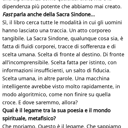
dipendenza più potente che abbiamo mai creato.
Fast
parla anche della Sacra Sindone...
Sì, il libro cerca tutte le modalità in cui gli uomini
hanno lasciato una traccia. Un atto corporeo
tangibile. La Sacra Sindone, qualunque cosa sia, è
fatta di fluidi corporei, tracce di sofferenza e di
scelta umana. Scelta di fronte al destino. Di fronte
all’incomprensibile. Scelta fatta per istinto, con
informazioni insufficienti, un salto di fiducia.
Scelta umana, in altre parole. Una macchina
intelligente avrebbe visto molto rapidamente, in
modo algoritmico, come non finire su quella
croce. E dove saremmo, allora?
Qual è il legame tra la sua poesia e il mondo
spirituale, metafisico?
Che moriamo. Questo è il legame. Che sappiamo