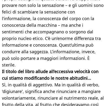
provare non solo la sensazione – e gli uomini sono
felici di scambiare la sensazione con
l’informazione, la conoscenza del corpo con la
conoscenza della macchina – ma anche i
sentimenti che accompagnano o sorgono dal
proprio nucleo etico. C’è un’enorme differenza tra
informazione e conoscenza. Quest’ultima può
condurre alla saggezza. L’informazione, invece,
può solo portare a maggiori informazioni. È
sterile.
Il titolo del libro allude all’eccessiva velocità con
cui stiamo modificando le nostre abitudini...
Sì, in qualità di aggettivo. Ma in qualità di verbo,
'digiunare', significa anche rinunciare a mangiare
volontariamente, rinunciare al nutrimento reale, al
frutto della vita, al frutto che desideravamo così