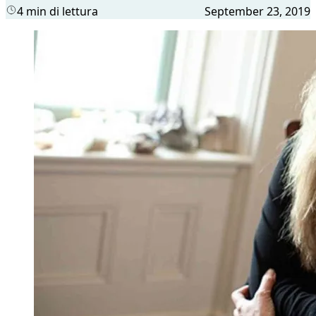
4 min di lettura
September 23, 2019