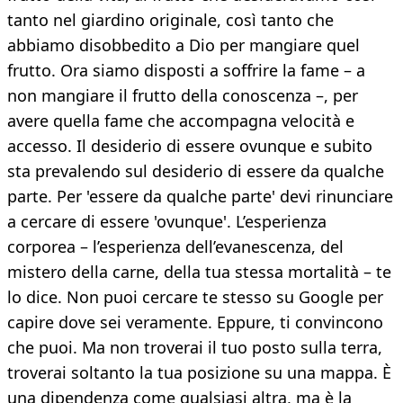
tanto nel giardino originale, così tanto che
abbiamo disobbedito a Dio per mangiare quel
frutto. Ora siamo disposti a soffrire la fame – a
non mangiare il frutto della conoscenza –, per
avere quella fame che accompagna velocità e
accesso. Il desiderio di essere ovunque e subito
sta prevalendo sul desiderio di essere da qualche
parte. Per 'essere da qualche parte' devi rinunciare
a cercare di essere 'ovunque'. L’esperienza
corporea – l’esperienza dell’evanescenza, del
mistero della carne, della tua stessa mortalità – te
lo dice. Non puoi cercare te stesso su Google per
capire dove sei veramente. Eppure, ti convincono
che puoi. Ma non troverai il tuo posto sulla terra,
troverai soltanto la tua posizione su una mappa. È
una dipendenza come qualsiasi altra, ma è la