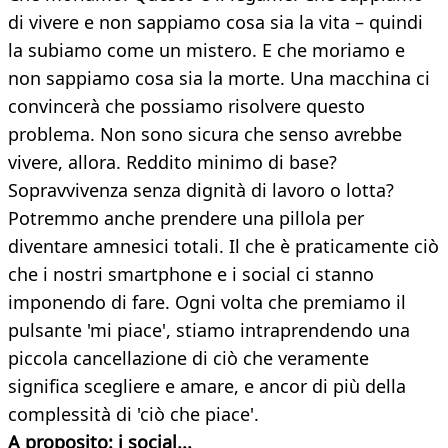
di vivere e non sappiamo cosa sia la vita – quindi
la subiamo come un mistero. E che moriamo e
non sappiamo cosa sia la morte. Una macchina ci
convincerà che possiamo risolvere questo
problema. Non sono sicura che senso avrebbe
vivere, allora. Reddito minimo di base?
Sopravvivenza senza dignità di lavoro o lotta?
Potremmo anche prendere una pillola per
diventare amnesici totali. Il che è praticamente ciò
che i nostri smartphone e i social ci stanno
imponendo di fare. Ogni volta che premiamo il
pulsante 'mi piace', stiamo intraprendendo una
piccola cancellazione di ciò che veramente
significa scegliere e amare, e ancor di più della
complessità di 'ciò che piace'.
A proposito: i social...