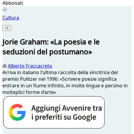
Abbonati
Cultura
Jorie Graham: «La poesia e le
seduzioni del postumano»
di
Alberto Fraccacreta
Arriva in italiano l’ultima raccolta della vincitrice del
premio Pulitzer nel 1996: «Scrivere poesie significa
entrare in un fiume infinito, in molte lingue e persino in
molteplici forme d’arte»