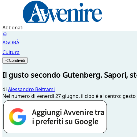
Abbonati
AGORÀ
Cultura
Condividi
Il gusto secondo Gutenberg. Sapori, sto
di
Alessandro Beltrami
Nel numero di venerdì 27 giugno, il cibo è al centro: gesto