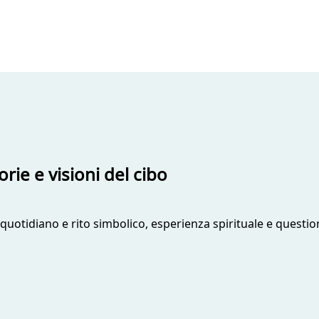
rie e visioni del cibo
 quotidiano e rito simbolico, esperienza spirituale e questio