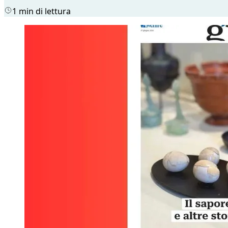
1 min di lettura