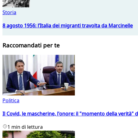
Storia
8 agosto 1956: l’Italia dei migranti travolta da Marcinelle
Raccomandati per te
Politica
Il Covid, le mascherine, l'onore: il "momento della verità" 
1 min di lettura