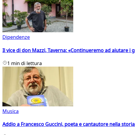
Dipendenze
Il vice di don Mazzi, Taverna: «Continueremo ad aiutare i gi
1 min di lettura
Musica
Addio a Francesco Guccini, poeta e cantautore nella storia 