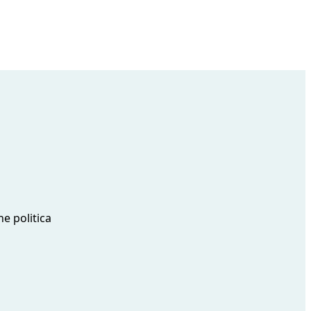
ne politica