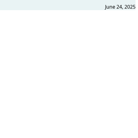
June 24, 2025