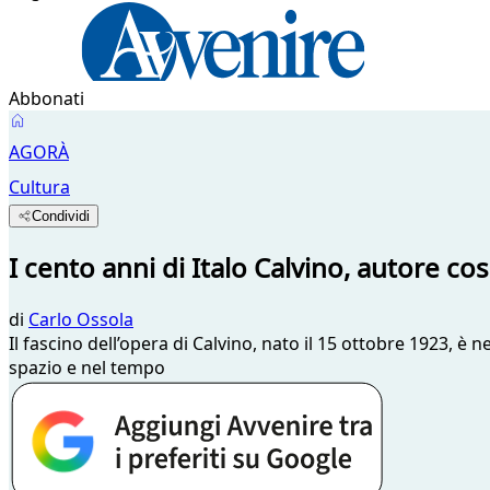
Abbonati
AGORÀ
Cultura
Condividi
I cento anni di Italo Calvino, autore c
di
Carlo Ossola
Il fascino dell’opera di Calvino, nato il 15 ottobre 1923, è
spazio e nel tempo