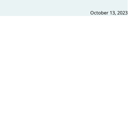
October 13, 2023