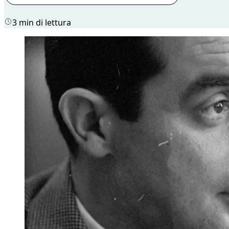
3 min di lettura