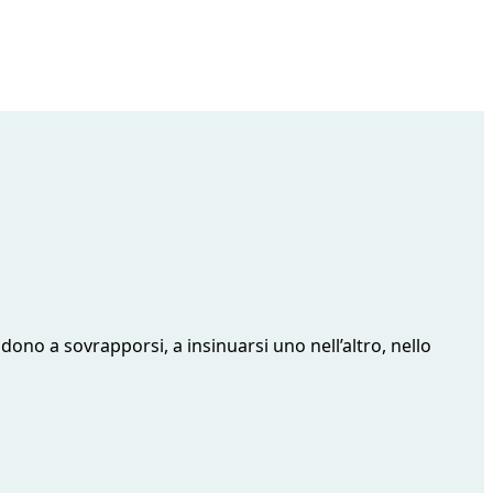
ndono a sovrapporsi, a insinuarsi uno nell’altro, nello