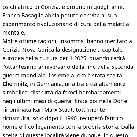
psichiatrico di Gorizia, e proprio in quegli anni,
Franco Basaglia abbia potuto dar vita al suo
esperimento rivoluzionario di cura della malattia
mentale.
Molte ottime ragioni, insomma, hanno meritato a
Gorizia-Nova Gorica la designazione a capitale
europea della cultura per il 2025, quando cadrà
l’ottantesimo anniversario della fine della Seconda
guerra mondiale. Insieme a loro è stata scelta
Chemnitz
, in Germania, un’altra città altamente
simbolica: distrutta da feroci bombardamenti
negli ultimi mesi di guerra, finita poi nella Ddr e
rinominata Karl Marx Stadt, totalmente
ricostruita, solo dopo il 1990, recuperò l’antico
nome e il collegamento con la propria storia. Dalla
scelta di queste località viene dunque, in questo