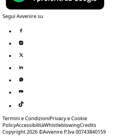
Segui Avvenire su
Termini e Condizioni
Privacy e Cookie
Policy
Accessibilità
Whistleblowing
Credits
Copyright 2026 ©Avvenire P.Iva 00743840159