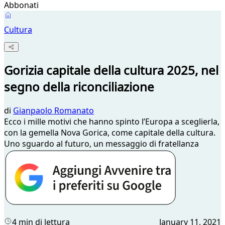
Abbonati
Cultura
Gorizia capitale della cultura 2025, nel
segno della riconciliazione
di
Gianpaolo Romanato
Ecco i mille motivi che hanno spinto l’Europa a sceglierla,
con la gemella Nova Gorica, come capitale della cultura.
Uno sguardo al futuro, un messaggio di fratellanza
4 min di lettura
January 11, 2021