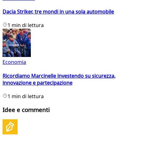
Dacia Striker, tre mondi in una sola automobile
1 min di lettura
Economia
Ricordiamo Marcinelle investendo su sicurezza,
innovazione e partecipazione
1 min di lettura
Idee e commenti