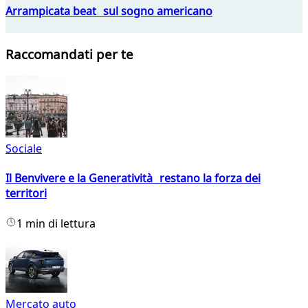
Arrampicata beat sul sogno americano
Raccomandati per te
Sociale
Il Benvivere e la Generatività restano la forza dei
territori
1 min di lettura
Mercato auto