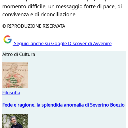
momento difficile, un messaggio forte di pace, di
convivenza e di riconciliazione.
© RIPRODUZIONE RISERVATA
Seguici anche su Google Discover di Avvenire
Altro di Cultura
Filosofia
Fede e ragione, la splendida anomalia di Severino Boezio