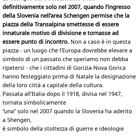
definitivamente solo nel 2007, quando l’ingresso
della Slovenia nell’area Schengen permise che la
piazza della Transalpina smettesse di essere
innaturale motivo di divisione e tornasse ad
essere punto di incontro.
Non a caso è in questa
piazza - un luogo che l’Europa dovrebbe elevare a
simbolo di un passato che speriamo non debba
ripetersi - che i cittadini di Gorizia-Nova Gorica
hanno festeggiato prima di Natale la designazione
della loro città a capitale della cultura.
Passata all’Italia dopo il 1918, divisa nel 1947,
tornata simbolicamente
“una” solo nel 2007 quando la Slovenia ha aderito
a Shengen,
è simbolo della stoltezza di guerre e ideologie