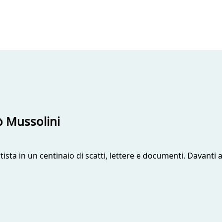
ò Mussolini
sta in un centinaio di scatti, lettere e documenti. Davanti a