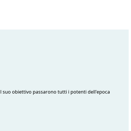
l suo obiettivo passarono tutti i potenti dell'epoca