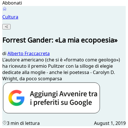
Abbonati
Cultura
Forrest Gander: «La mia ecopoesia»
di
Alberto Fraccacreta
L'autore americano (che si è «formato come geologo»)
ha ricevuto il premio Pulitzer con la silloge di elegie
dedicate alla moglie - anche lei poetessa - Carolyn D.
Wright, da poco scomparsa
3 min di lettura
August 1, 2019