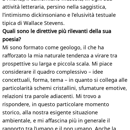
attività letteraria, persino nella saggistica,
l’intimismo dickinsoniano e l’elusività testuale
tipica di Wallace Stevens.
Quali sono le direttive più rilevanti
della sua
poesia?
Mi sono formato come geologo, il che ha
rafforzato la mia naturale tendenza a virare tra
prospettive su larga e piccola scala. Mi piace
considerare il quadro complessivo – idee
concettuali, forma, tema – in quanto si collega alle
particolarità schemi cristallini, sfumature emotive,
relazioni tra parole adiacenti. Mi trovo a
rispondere, in questo particolare momento
storico, alla nostra esigente situazione
ambientale, e mi affascina più in generale il
rapporto tra l’umano e il non umano. Anche la