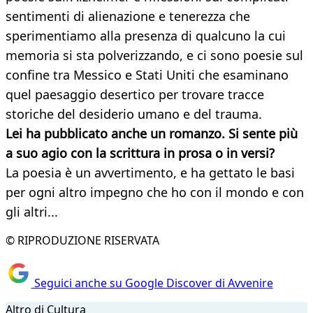
sentimenti di alienazione e tenerezza che
sperimentiamo alla presenza di qualcuno la cui
memoria si sta polverizzando, e ci sono poesie sul
confine tra Messico e Stati Uniti che esaminano
quel paesaggio desertico per trovare tracce
storiche del desiderio umano e del trauma.
Lei ha pubblicato anche un romanzo. Si sente più
a suo agio con la scrittura in prosa o in versi?
La poesia è un avvertimento, e ha gettato le basi
per ogni altro impegno che ho con il mondo e con
gli altri...
© RIPRODUZIONE RISERVATA
Seguici anche su Google Discover di Avvenire
Altro di Cultura