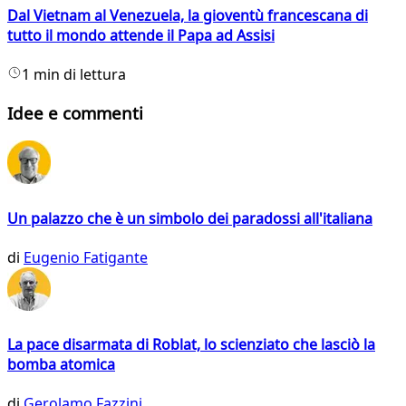
Dal Vietnam al Venezuela, la gioventù francescana di
tutto il mondo attende il Papa ad Assisi
1 min di lettura
Idee e commenti
Un palazzo che è un simbolo dei paradossi all'italiana
di
Eugenio Fatigante
La pace disarmata di Roblat, lo scienziato che lasciò la
bomba atomica
di
Gerolamo Fazzini