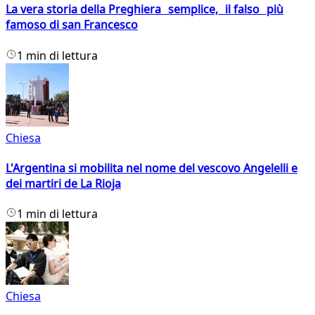
La vera storia della Preghiera semplice, il falso più
famoso di san Francesco
1 min di lettura
Chiesa
L'Argentina si mobilita nel nome del vescovo Angelelli e
dei martiri de La Rioja
1 min di lettura
Chiesa