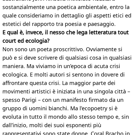
sostanzialmente una poetica ambientale, entro la
quale consideriamo in dettaglio gli aspetti etici ed
estetici del rapporto tra poesia e paesaggio.
E qual è, invece, il nesso
che lega letteratura tout
court ed ecologia?
Non sono un poeta proscrittivo. Ovviamente si
può e si deve scrivere di qualsiasi cosa in qualsiasi
maniera. Ma viviamo in un’epoca di acuta crisi
ecologica. E molti autori si sentono in dovere di
affrontare questa crisi. La maggior parte dei
movimenti artistici è iniziata in una singola città –
spesso Parigi – con un manifesto firmato da un
gruppo di uomini bianchi. Ma l’ecopoetry si è
evoluta in tutto il mondo allo stesso tempo e, sin
dall’inizio, molti dei suoi esponenti più
rappresentativi sono state donne. Coral Bracho in