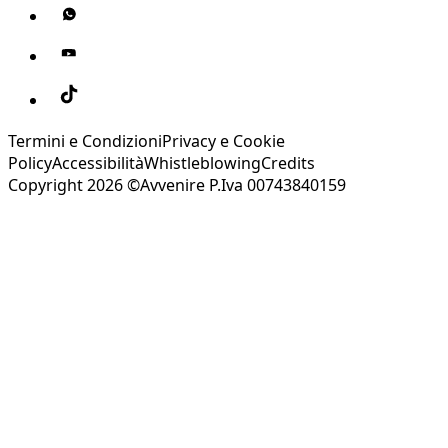
Termini e Condizioni
Privacy e Cookie
Policy
Accessibilità
Whistleblowing
Credits
Copyright 2026 ©Avvenire P.Iva 00743840159