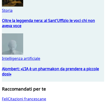
Storia
Oltre la leggenda nera: al Sant'Uffizio le voci chi non
aveva voce
Intelligenza artificiale
Alombert: «L’IA è un pharmakon da prendere a piccole
dosi»
Raccomandati per te
FeliCitazioni francescane