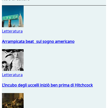
Letteratura
Arrampicata beat sul sogno americano
Letteratura
L’incubo degli uccelli iniziò ben prima di Hitchcock