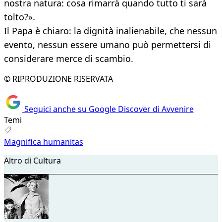
nostra natura: cosa rimarrà quando tutto ti sarà
tolto?».
Il Papa è chiaro: la dignità inalienabile, che nessun
evento, nessun essere umano può permettersi di
considerare merce di scambio.
© RIPRODUZIONE RISERVATA
Seguici anche su Google Discover di Avvenire
Temi
Magnifica humanitas
Altro di Cultura