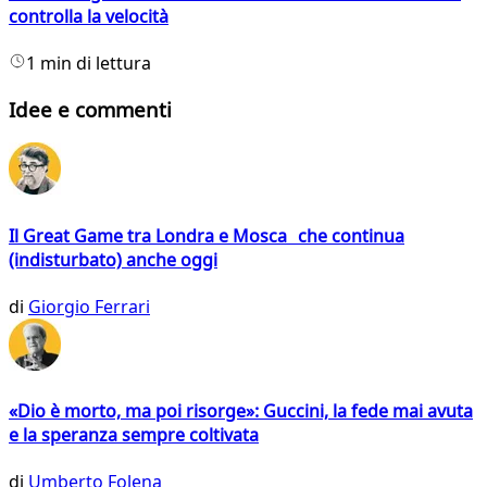
controlla la velocità
1 min di lettura
Idee e commenti
Il Great Game tra Londra e Mosca che continua
(indisturbato) anche oggi
di
Giorgio Ferrari
«Dio è morto, ma poi risorge»: Guccini, la fede mai avuta
e la speranza sempre coltivata
di
Umberto Folena