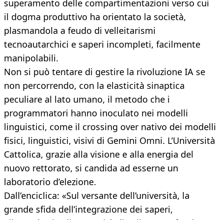
superamento delle compartimentazioni verso cui
il dogma produttivo ha orientato la società,
plasmandola a feudo di velleitarismi
tecnoautarchici e saperi incompleti, facilmente
manipolabili.
Non si può tentare di gestire la rivoluzione IA se
non percorrendo, con la elasticità sinaptica
peculiare al lato umano, il metodo che i
programmatori hanno inoculato nei modelli
linguistici, come il crossing over nativo dei modelli
fisici, linguistici, visivi di Gemini Omni. L’Università
Cattolica, grazie alla visione e alla energia del
nuovo rettorato, si candida ad esserne un
laboratorio d’elezione.
Dall’enciclica: «Sul versante dell’università, la
grande sfida dell’integrazione dei saperi,