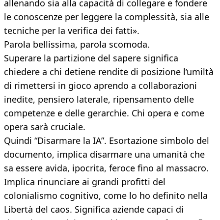
allenando sia alla capacità di collegare e fondere
le conoscenze per leggere la complessità, sia alle
tecniche per la verifica dei fatti».
Parola bellissima, parola scomoda.
Superare la partizione del sapere significa
chiedere a chi detiene rendite di posizione l’umiltà
di rimettersi in gioco aprendo a collaborazioni
inedite, pensiero laterale, ripensamento delle
competenze e delle gerarchie. Chi opera e come
opera sarà cruciale.
Quindi “Disarmare la IA”. Esortazione simbolo del
documento, implica disarmare una umanità che
sa essere avida, ipocrita, feroce fino al massacro.
Implica rinunciare ai grandi profitti del
colonialismo cognitivo, come lo ho definito nella
Libertà del caos. Significa aziende capaci di