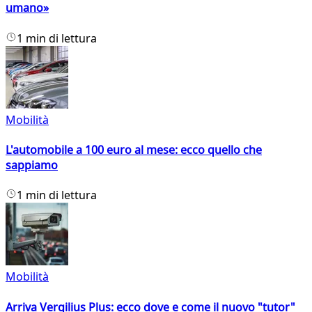
umano»
1 min di lettura
Mobilità
L'automobile a 100 euro al mese: ecco quello che
sappiamo
1 min di lettura
Mobilità
Arriva Vergilius Plus: ecco dove e come il nuovo "tutor"