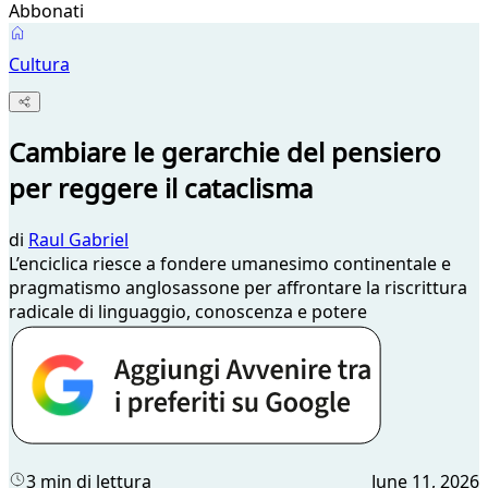
Abbonati
Cultura
Cambiare le gerarchie del pensiero
per reggere il cataclisma
di
Raul Gabriel
L’enciclica riesce a fondere umanesimo continentale e
pragmatismo anglosassone per affrontare la riscrittura
radicale di linguaggio, conoscenza e potere
3 min di lettura
June 11, 2026