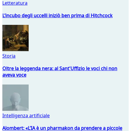
Letteratura
L’incubo degli uccelli iniziò ben prima di Hitchcock
Storia
Oltre la leggenda nera: al Sant'Uffizio le voci chi non
aveva voce
Intelligenza artificiale
Alombert: «L’IA è un pharmakon da prendere a piccole