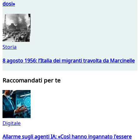
dosi»
Storia
8 agosto 1956: l’Italia dei migranti travolta da Marcinelle
Raccomandati per te
Digitale
Allarme sugli agenti IA: «Così hanno ingannato l'essere