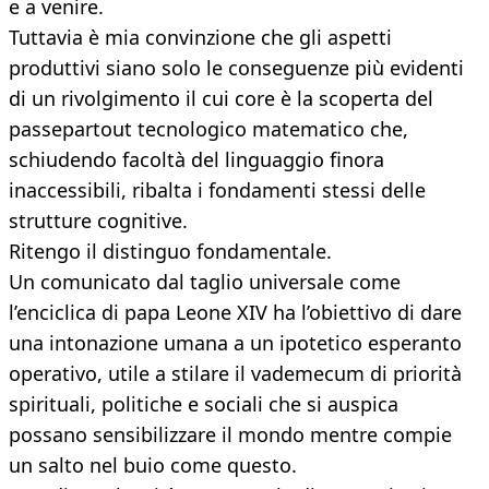
e a venire.
Tuttavia è mia convinzione che gli aspetti
produttivi siano solo le conseguenze più evidenti
di un rivolgimento il cui core è la scoperta del
passepartout tecnologico matematico che,
schiudendo facoltà del linguaggio finora
inaccessibili, ribalta i fondamenti stessi delle
strutture cognitive.
Ritengo il distinguo fondamentale.
Un comunicato dal taglio universale come
l’enciclica di papa Leone XIV ha l’obiettivo di dare
una intonazione umana a un ipotetico esperanto
operativo, utile a stilare il vademecum di priorità
spirituali, politiche e sociali che si auspica
possano sensibilizzare il mondo mentre compie
un salto nel buio come questo.