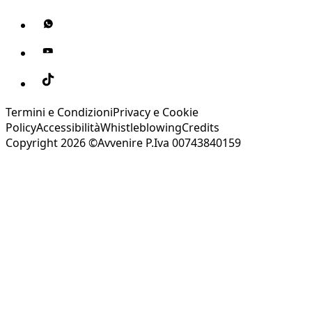
Termini e Condizioni
Privacy e Cookie
Policy
Accessibilità
Whistleblowing
Credits
Copyright 2026 ©Avvenire P.Iva 00743840159