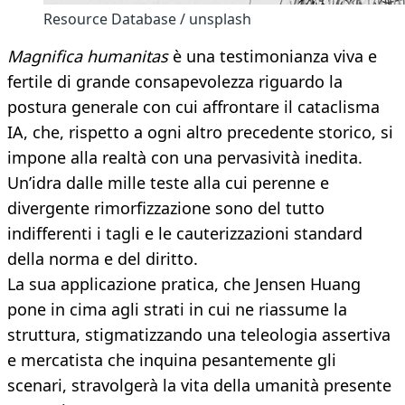
Resource Database / unsplash
Magnifica humanitas
è una testimonianza viva e
fertile di grande consapevolezza riguardo la
postura generale con cui affrontare il cataclisma
IA, che, rispetto a ogni altro precedente storico, si
impone alla realtà con una pervasività inedita.
Un’idra dalle mille teste alla cui perenne e
divergente rimorfizzazione sono del tutto
indifferenti i tagli e le cauterizzazioni standard
della norma e del diritto.
La sua applicazione pratica, che Jensen Huang
pone in cima agli strati in cui ne riassume la
struttura, stigmatizzando una teleologia assertiva
e mercatista che inquina pesantemente gli
scenari, stravolgerà la vita della umanità presente