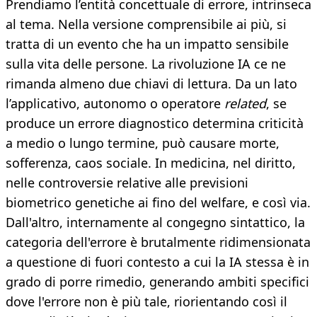
Prendiamo l’entità concettuale di errore, intrinseca
al tema. Nella versione comprensibile ai più, si
tratta di un evento che ha un impatto sensibile
sulla vita delle persone. La rivoluzione IA ce ne
rimanda almeno due chiavi di lettura. Da un lato
l’applicativo, autonomo o operatore
related
, se
produce un errore diagnostico determina criticità
a medio o lungo termine, può causare morte,
sofferenza, caos sociale. In medicina, nel diritto,
nelle controversie relative alle previsioni
biometrico genetiche ai fino del welfare, e così via.
Dall'altro, internamente al congegno sintattico, la
categoria dell'errore è brutalmente ridimensionata
a questione di fuori contesto a cui la IA stessa è in
grado di porre rimedio, generando ambiti specifici
dove l'errore non è più tale, riorientando così il