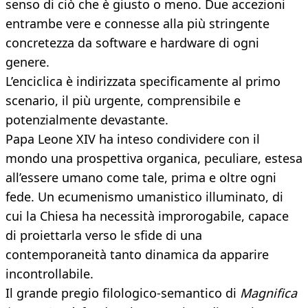
senso di ciò che è giusto o meno. Due accezioni
entrambe vere e connesse alla più stringente
concretezza da software e hardware di ogni
genere.
L’enciclica è indirizzata specificamente al primo
scenario, il più urgente, comprensibile e
potenzialmente devastante.
Papa Leone XIV ha inteso condividere con il
mondo una prospettiva organica, peculiare, estesa
all’essere umano come tale, prima e oltre ogni
fede. Un ecumenismo umanistico illuminato, di
cui la Chiesa ha necessità improrogabile, capace
di proiettarla verso le sfide di una
contemporaneità tanto dinamica da apparire
incontrollabile.
Il grande pregio filologico-semantico di
Magnifica