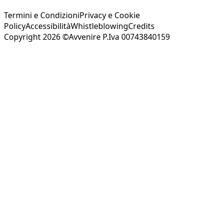
Termini e Condizioni
Privacy e Cookie
Policy
Accessibilità
Whistleblowing
Credits
Copyright 2026 ©Avvenire P.Iva 00743840159