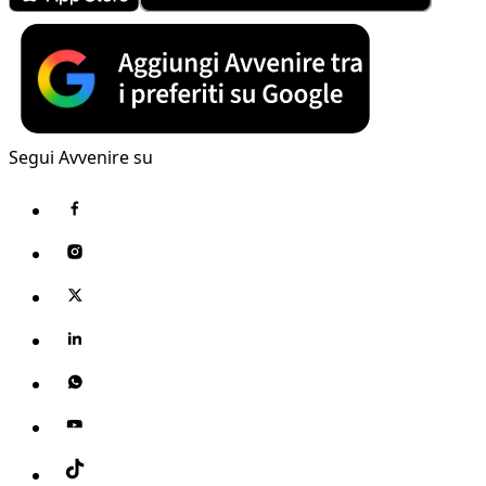
Segui Avvenire su