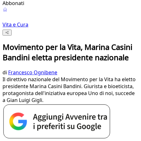
Abbonati
Vita e Cura
Movimento per la Vita, Marina Casini
Bandini eletta presidente nazionale
di
Francesco Ognibene
Il direttivo nazionale del Movimento per la Vita ha eletto
presidente Marina Casini Bandini. Giurista e bioeticista,
protagonista dell'iniziativa europea Uno di noi, succede
a Gian Luigi Gigli.