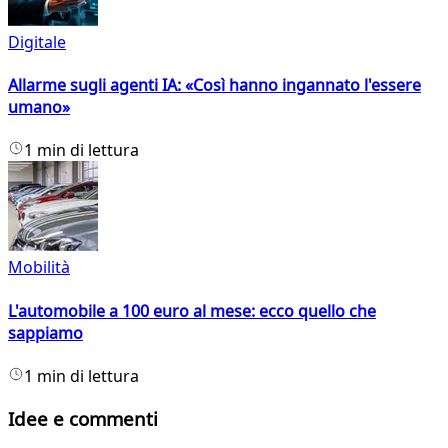
Digitale
Allarme sugli agenti IA: «Così hanno ingannato l'essere
umano»
1 min di lettura
Mobilità
L'automobile a 100 euro al mese: ecco quello che
sappiamo
1 min di lettura
Idee e commenti