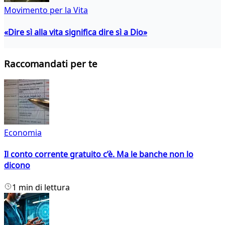
Movimento per la Vita
«Dire sì alla vita significa dire sì a Dio»
Raccomandati per te
Economia
Il conto corrente gratuito c’è. Ma le banche non lo
dicono
1 min di lettura