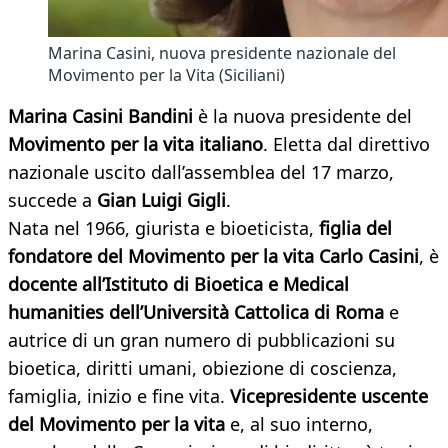
Marina Casini, nuova presidente nazionale del
Movimento per la Vita (Siciliani)
Marina Casini Bandini
è la nuova presidente del
Movimento per la vita italiano
. Eletta dal direttivo
nazionale uscito dall’assemblea del 17 marzo,
succede a
Gian Luigi Gigli
.
Nata nel 1966, giurista e bioeticista,
figlia del
fondatore del Movimento per la vita Carlo Casini
, è
docente all’Istituto di Bioetica e Medical
humanities dell’Università Cattolica di Roma
e
autrice di un gran numero di pubblicazioni su
bioetica, diritti umani, obiezione di coscienza,
famiglia, inizio e fine vita.
Vicepresidente uscente
del Movimento per la vita
e, al suo interno,