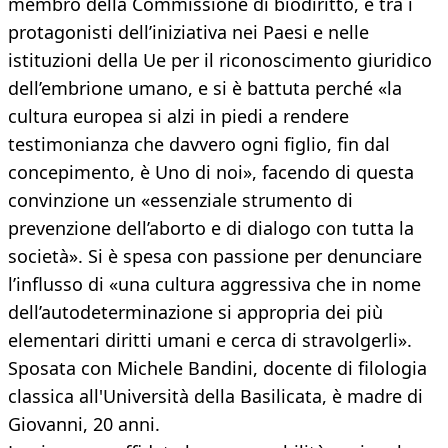
membro della Commissione di biodiritto, è tra i
protagonisti dell’iniziativa nei Paesi e nelle
istituzioni della Ue per il riconoscimento giuridico
dell’embrione umano, e si è battuta perché «la
cultura europea si alzi in piedi a rendere
testimonianza che davvero ogni figlio, fin dal
concepimento, è Uno di noi», facendo di questa
convinzione un «essenziale strumento di
prevenzione dell’aborto e di dialogo con tutta la
società». Si è spesa con passione per denunciare
l’influsso di «una cultura aggressiva che in nome
dell’autodeterminazione si appropria dei più
elementari diritti umani e cerca di stravolgerli».
Sposata con Michele Bandini, docente di filologia
classica all'Università della Basilicata, è madre di
Giovanni, 20 anni.