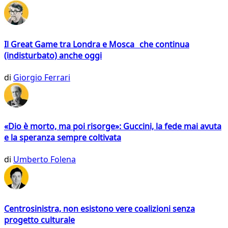
Il Great Game tra Londra e Mosca che continua
(indisturbato) anche oggi
di
Giorgio Ferrari
«Dio è morto, ma poi risorge»: Guccini, la fede mai avuta
e la speranza sempre coltivata
di
Umberto Folena
Centrosinistra, non esistono vere coalizioni senza
progetto culturale