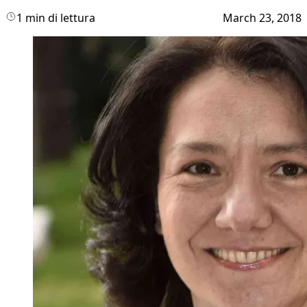
1 min di lettura
March 23, 2018