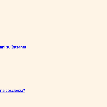
ani su Internet
una coscienza?