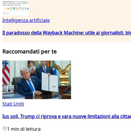
Intelligenza artificiale
Il paradosso della Wayback Machine: utile ai giornalisti, bl
Raccomandati per te
Stati Uniti
Ius soli, Trump ci riprova e vara nuove limitazioni alla citt
1 min di lettura