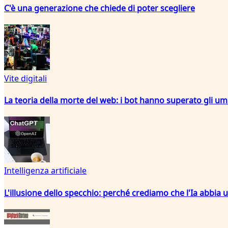
C'è una generazione che chiede di poter scegliere
Vite digitali
La teoria della morte del web: i bot hanno superato gli um
Intelligenza artificiale
L'illusione dello specchio: perché crediamo che l'Ia abbia 