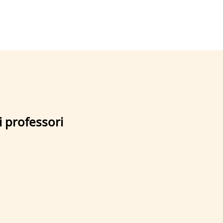
i professori