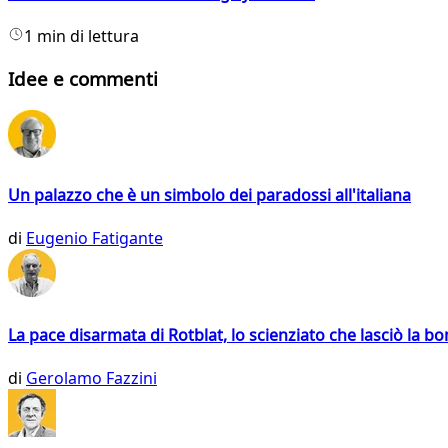
1 min di lettura
Idee e commenti
Un palazzo che è un simbolo dei paradossi all'italiana
di
Eugenio Fatigante
La pace disarmata di Rotblat, lo scienziato che lasciò la 
di
Gerolamo Fazzini