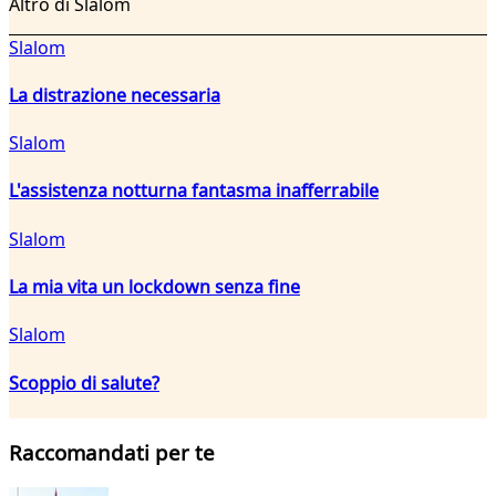
Altro di Slalom
Slalom
La distrazione necessaria
Slalom
L'assistenza notturna fantasma inafferrabile
Slalom
La mia vita un lockdown senza fine
Slalom
Scoppio di salute?
Raccomandati per te