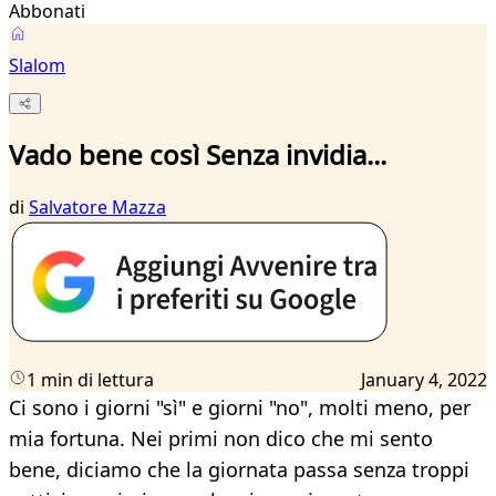
Abbonati
Slalom
Vado bene così Senza invidia...
di
Salvatore Mazza
1 min di lettura
January 4, 2022
Ci sono i giorni "sì" e giorni "no", molti meno, per
mia fortuna. Nei primi non dico che mi sento
bene, diciamo che la giornata passa senza troppi