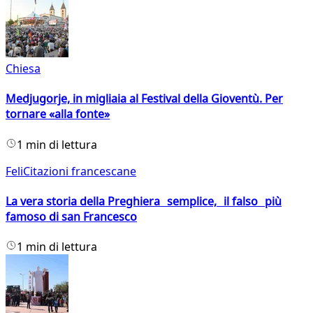
Chiesa
Medjugorje, in migliaia al Festival della Gioventù. Per
tornare «alla fonte»
1 min di lettura
FeliCitazioni francescane
La vera storia della Preghiera semplice, il falso più
famoso di san Francesco
1 min di lettura