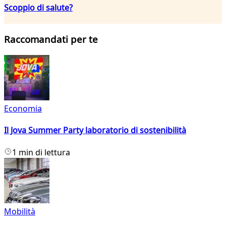
Scoppio di salute?
Raccomandati per te
Economia
Il Jova Summer Party laboratorio di sostenibilità
1 min di lettura
Mobilità