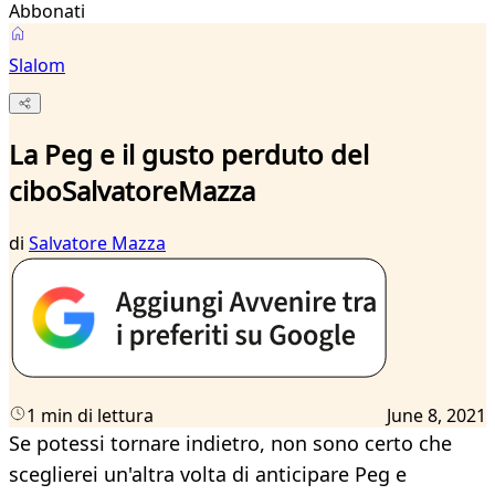
Abbonati
Slalom
La Peg e il gusto perduto del
ciboSalvatoreMazza
di
Salvatore Mazza
1 min di lettura
June 8, 2021
Se potessi tornare indietro, non sono certo che
sceglierei un'altra volta di anticipare Peg e