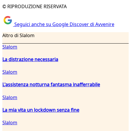
© RIPRODUZIONE RISERVATA
Seguici anche su Google Discover di Avvenire
Altro di Slalom
Slalom
La distrazione necessaria
Slalom
L'assistenza notturna fantasma inafferrabile
Slalom
La mia vita un lockdown senza fine
Slalom