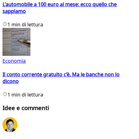
L'automobile a 100 euro al mese: ecco quello che
sappiamo
1 min di lettura
Economia
Il conto corrente gratuito c’è. Ma le banche non lo
dicono
1 min di lettura
Idee e commenti