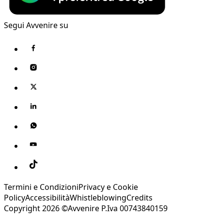
Segui Avvenire su
Termini e Condizioni
Privacy e Cookie
Policy
Accessibilità
Whistleblowing
Credits
Copyright 2026 ©Avvenire P.Iva 00743840159