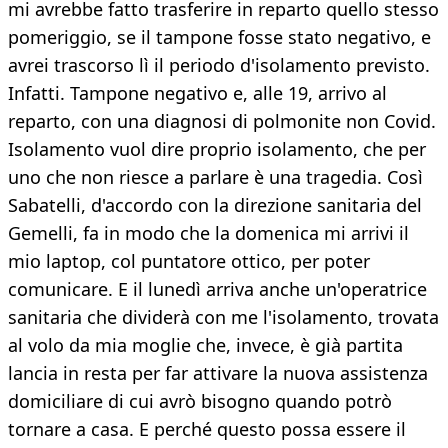
mi avrebbe fatto trasferire in reparto quello stesso
pomeriggio, se il tampone fosse stato negativo, e
avrei trascorso lì il periodo d'isolamento previsto.
Infatti. Tampone negativo e, alle 19, arrivo al
reparto, con una diagnosi di polmonite non Covid.
Isolamento vuol dire proprio isolamento, che per
uno che non riesce a parlare è una tragedia. Così
Sabatelli, d'accordo con la direzione sanitaria del
Gemelli, fa in modo che la domenica mi arrivi il
mio laptop, col puntatore ottico, per poter
comunicare. E il lunedì arriva anche un'operatrice
sanitaria che dividerà con me l'isolamento, trovata
al volo da mia moglie che, invece, è già partita
lancia in resta per far attivare la nuova assistenza
domiciliare di cui avrò bisogno quando potrò
tornare a casa. E perché questo possa essere il