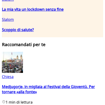
La mia vita un lockdown senza fine
Slalom
Scoppio di salute?
Raccomandati per te
Chiesa
Medjugorje, in migliaia al Festival della Gioventù. Per
tornare «alla fonte»
1 min di lettura