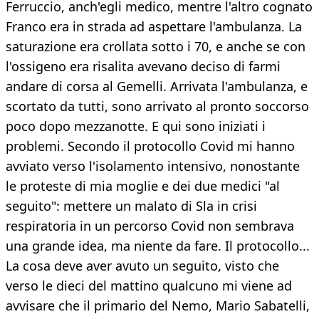
Ferruccio, anch'egli medico, mentre l'altro cognato
Franco era in strada ad aspettare l'ambulanza. La
saturazione era crollata sotto i 70, e anche se con
l'ossigeno era risalita avevano deciso di farmi
andare di corsa al Gemelli. Arrivata l'ambulanza, e
scortato da tutti, sono arrivato al pronto soccorso
poco dopo mezzanotte. E qui sono iniziati i
problemi. Secondo il protocollo Covid mi hanno
avviato verso l'isolamento intensivo, nonostante
le proteste di mia moglie e dei due medici "al
seguito": mettere un malato di Sla in crisi
respiratoria in un percorso Covid non sembrava
una grande idea, ma niente da fare. Il protocollo...
La cosa deve aver avuto un seguito, visto che
verso le dieci del mattino qualcuno mi viene ad
avvisare che il primario del Nemo, Mario Sabatelli,