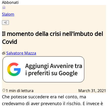
Abbonati
Slalom
Il momento della crisi nell'imbuto del
Covid
di
Salvatore Mazza
1 min di lettura
March 31, 2021
Che potesse succedere era nel conto, ma
credevamo di aver prevenuto il rischio. E invece è