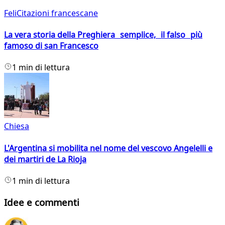
FeliCitazioni francescane
La vera storia della Preghiera semplice, il falso più
famoso di san Francesco
1 min di lettura
Chiesa
L'Argentina si mobilita nel nome del vescovo Angelelli e
dei martiri de La Rioja
1 min di lettura
Idee e commenti