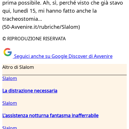
prima possibile. Ah, sì, perché visto che già stavo
qui, lunedì 15, mi hanno fatto anche la
tracheostomia…
(50-Avvenire.it/rubriche/Slalom)
© RIPRODUZIONE RISERVATA
Seguici anche su Google Discover di Avvenire
Altro di Slalom
Slalom
La distrazione necessaria
Slalom
L'assistenza notturna fantasma inafferrabile
Slalom