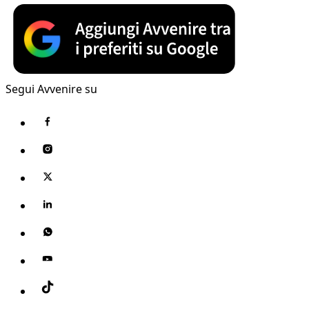
Segui Avvenire su