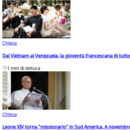
Chiesa
Dal Vietnam al Venezuela, la gioventù francescana di tutto
1 min di lettura
Chiesa
Leone XIV torna "missionario" in Sud America. A novembre