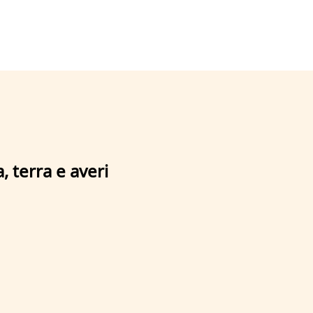
, terra e averi