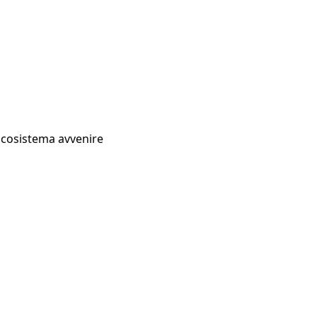
Ecosistema avvenire