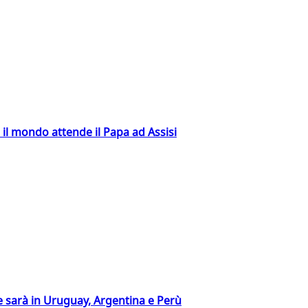
 il mondo attende il Papa ad Assisi
 sarà in Uruguay, Argentina e Perù