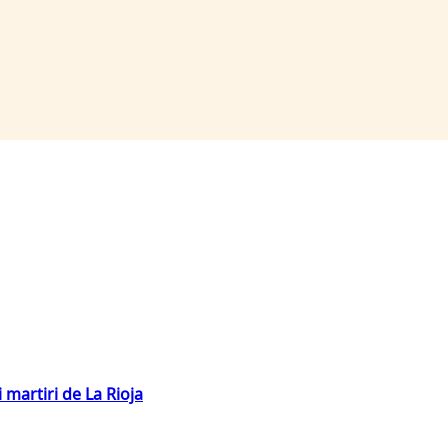
 martiri de La Rioja