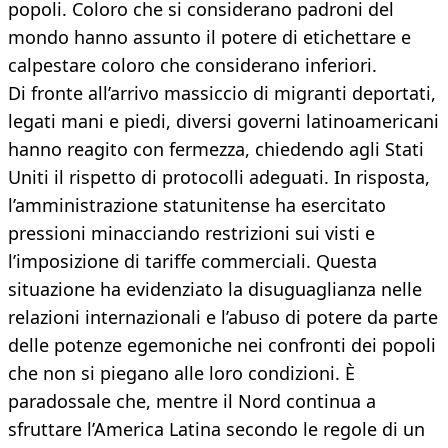
popoli. Coloro che si considerano padroni del
mondo hanno assunto il potere di etichettare e
calpestare coloro che considerano inferiori.
Di fronte all’arrivo massiccio di migranti deportati,
legati mani e piedi, diversi governi latinoamericani
hanno reagito con fermezza, chiedendo agli Stati
Uniti il rispetto di protocolli adeguati. In risposta,
l’amministrazione statunitense ha esercitato
pressioni minacciando restrizioni sui visti e
l’imposizione di tariffe commerciali. Questa
situazione ha evidenziato la disuguaglianza nelle
relazioni internazionali e l’abuso di potere da parte
delle potenze egemoniche nei confronti dei popoli
che non si piegano alle loro condizioni. È
paradossale che, mentre il Nord continua a
sfruttare l’America Latina secondo le regole di un