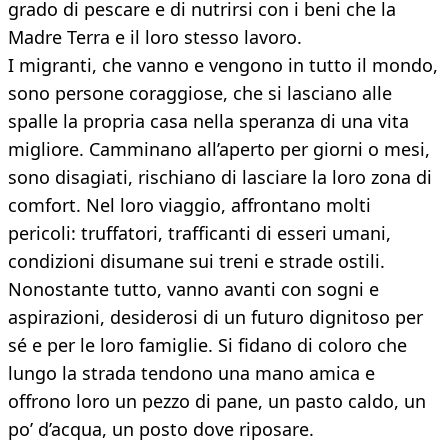
grado di pescare e di nutrirsi con i beni che la
Madre Terra e il loro stesso lavoro.
I migranti, che vanno e vengono in tutto il mondo,
sono persone coraggiose, che si lasciano alle
spalle la propria casa nella speranza di una vita
migliore. Camminano all’aperto per giorni o mesi,
sono disagiati, rischiano di lasciare la loro zona di
comfort. Nel loro viaggio, affrontano molti
pericoli: truffatori, trafficanti di esseri umani,
condizioni disumane sui treni e strade ostili.
Nonostante tutto, vanno avanti con sogni e
aspirazioni, desiderosi di un futuro dignitoso per
sé e per le loro famiglie. Si fidano di coloro che
lungo la strada tendono una mano amica e
offrono loro un pezzo di pane, un pasto caldo, un
po’ d’acqua, un posto dove riposare.