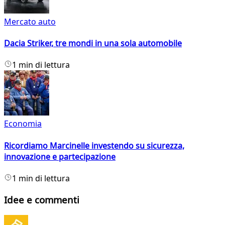
Mercato auto
Dacia Striker, tre mondi in una sola automobile
1 min di lettura
Economia
Ricordiamo Marcinelle investendo su sicurezza,
innovazione e partecipazione
1 min di lettura
Idee e commenti