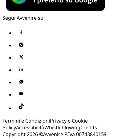
Segui Avvenire su
Termini e Condizioni
Privacy e Cookie
Policy
Accessibilità
Whistleblowing
Credits
Copyright 2026 ©Avvenire P.Iva 00743840159