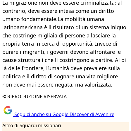
La migrazione non deve essere criminalizzata; al
contrario, deve essere intesa come un diritto
umano fondamentale.La mobilità umana
latinoamericana è il risultato di un sistema iniquo
che costringe migliaia di persone a lasciare la
propria terra in cerca di opportunità. Invece di
punire i migranti, i governi devono affrontare le
cause strutturali che li costringono a partire. Al di
là delle frontiere, l’umanità deve prevalere sulla
politica e il diritto di sognare una vita migliore
non deve mai essere negata, ma valorizzata.
© RIPRODUZIONE RISERVATA
Seguici anche su Google Discover di Avvenire
Altro di Sguardi missionari