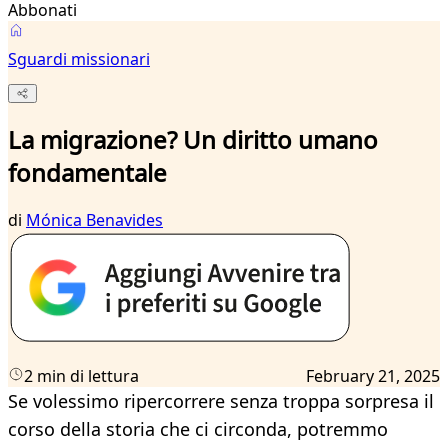
Abbonati
Sguardi missionari
La migrazione? Un diritto umano
fondamentale
di
Mónica Benavides
2 min di lettura
February 21, 2025
Se volessimo ripercorrere senza troppa sorpresa il
corso della storia che ci circonda, potremmo