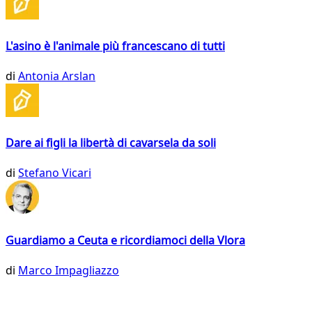
L'asino è l'animale più francescano di tutti
di
Antonia Arslan
Dare ai figli la libertà di cavarsela da soli
di
Stefano Vicari
Guardiamo a Ceuta e ricordiamoci della Vlora
di
Marco Impagliazzo