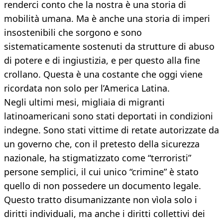
renderci conto che la nostra è una storia di
mobilità umana. Ma è anche una storia di imperi
insostenibili che sorgono e sono
sistematicamente sostenuti da strutture di abuso
di potere e di ingiustizia, e per questo alla fine
crollano. Questa è una costante che oggi viene
ricordata non solo per l’America Latina.
Negli ultimi mesi, migliaia di migranti
latinoamericani sono stati deportati in condizioni
indegne. Sono stati vittime di retate autorizzate da
un governo che, con il pretesto della sicurezza
nazionale, ha stigmatizzato come “terroristi”
persone semplici, il cui unico “crimine” è stato
quello di non possedere un documento legale.
Questo tratto disumanizzante non vìola solo i
diritti individuali, ma anche i diritti collettivi dei