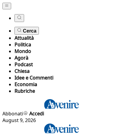
Cerca
Attualità
Politica
Mondo
Agorà
Podcast
Chiesa
Idee e Commenti
Economia
Rubriche
Abbonati
Accedi
August 9, 2026