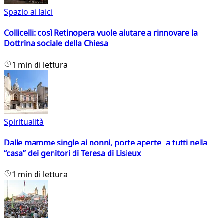
Spazio ai laici
Collicelli: così Retinopera vuole aiutare a rinnovare la
Dottrina sociale della Chiesa
1 min di lettura
Spiritualità
Dalle mamme single ai nonni, porte aperte a tutti nella
“casa” dei genitori di Teresa di Lisieux
1 min di lettura