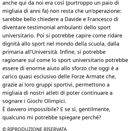
anche qui da noi era così (purtroppo un paio di
migliaia di anni fa) non resta che un'operazione:
sarebbe bello chiedere a Davide e Francesco di
diventare testimonial ambulanti dello sport
universitario. Poi si potrebbe capire come ridare
dignità allo sport nel mondo della scuola, dalla
primaria all'Università. Infine, si potrebbe
ragionare sul come lo sport universitario potrebbe
essere di enorme aiuto allo sforzo che oggi è a
carico quasi esclusivo delle Forze Armate che,
grazie ai loro gruppi sportivi, permettono a
migliaia di nostri atleti di poter continuare a
sognare i Giochi Olimpici.
È davvero impossibile? E se sì, gentilmente,
qualcuno mi potrebbe spiegare perché?
© RIPRODUZIONE RISERVATA