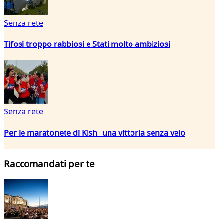
Senza rete
Tifosi troppo rabbiosi e Stati molto ambiziosi
Senza rete
Per le maratonete di Kish una vittoria senza velo
Raccomandati per te