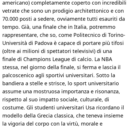
americano) completamente coperto con incredibili
vetrate che sono un prodigio architettonico e con
70.000 posti a sedere, ovviamente tutti esauriti da
tempo. Già, una finale che in Italia, potremmo
rappresentare, che so, come Politecnico di Torino-
Università di Padova è capace di portare più tifosi
(oltre ai milioni di spettatori televisivi) di una
finale di Champions League di calcio. La NBA
stessa, nel giorno della finale, si ferma e lascia il
palcoscenico agli sportivi universitari. Sotto la
bandiera a stelle e strisce, lo sport universitario
assume una mostruosa importanza e risonanza,
rispetto al suo impatto sociale, culturale, di
costume. Gli studenti universitari Usa ricordano il
modello della Grecia classica, che teneva insieme
la vigoria del corpo con la virtù, morale e