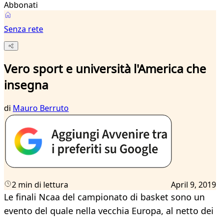
Abbonati
Senza rete
Vero sport e università l'America che
insegna
di
Mauro Berruto
2 min di lettura
April 9, 2019
Le finali Ncaa del campionato di basket sono un
evento del quale nella vecchia Europa, al netto dei