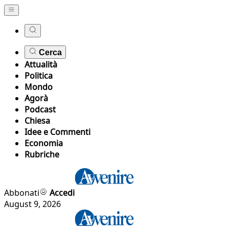
Cerca
Attualità
Politica
Mondo
Agorà
Podcast
Chiesa
Idee e Commenti
Economia
Rubriche
Abbonati
Accedi
August 9, 2026