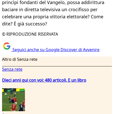
princìpi fondanti del Vangelo, possa addirittura
baciare in diretta televisiva un crocifisso per
celebrare una propria vittoria elettorale? Come
dite? È già successo?
© RIPRODUZIONE RISERVATA
Seguici anche su Google Discover di Avvenire
Altro di Senza rete
Senza rete
Dieci anni qui con voi: 480 articoli. E un libro