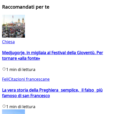
Raccomandati per te
Chiesa
Medjugorje, in migliaia al Festival della Gioventù. Per
tornare «alla fonte»
1 min di lettura
FeliCitazioni francescane
La vera storia della Preghiera semplice, il falso più
famoso di san Francesco
1 min di lettura