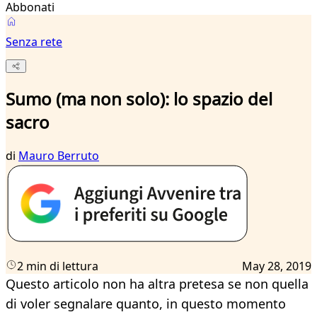
Abbonati
Senza rete
Sumo (ma non solo): lo spazio del
sacro
di
Mauro Berruto
2 min di lettura
May 28, 2019
Questo articolo non ha altra pretesa se non quella
di voler segnalare quanto, in questo momento