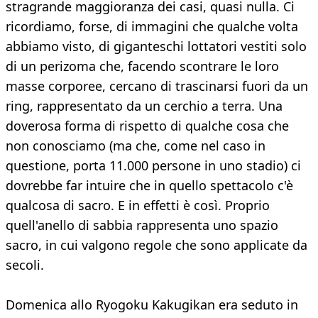
stragrande maggioranza dei casi, quasi nulla. Ci
ricordiamo, forse, di immagini che qualche volta
abbiamo visto, di giganteschi lottatori vestiti solo
di un perizoma che, facendo scontrare le loro
masse corporee, cercano di trascinarsi fuori da un
ring, rappresentato da un cerchio a terra. Una
doverosa forma di rispetto di qualche cosa che
non conosciamo (ma che, come nel caso in
questione, porta 11.000 persone in uno stadio) ci
dovrebbe far intuire che in quello spettacolo c'è
qualcosa di sacro. E in effetti è così. Proprio
quell'anello di sabbia rappresenta uno spazio
sacro, in cui valgono regole che sono applicate da
secoli.
Domenica allo Ryogoku Kakugikan era seduto in