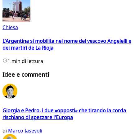
Chiesa
L'Argentina si mobilita nel nome del vescovo Angelelli e
dei martiri de La Rioja
1 min di lettura
Idee e commenti
Giorgia e Pedro, i due «opposti» che tirando la corda
rischiano di spezzare l'Europa
di
Marco Iasevoli