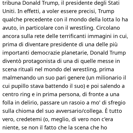
tribuna Donald Trump, il presidente degli Stati
Uniti. In effetti, a voler essere precisi, Trump
qualche precedente con il mondo della lotta lo ha
avuto, in particolare con il wrestling. Circolano
ancora sulla rete delle terrificanti immagini in cui,
prima di diventare presidente di una delle più
importanti democrazie planetarie, Donald Trump
diventò protagonista di una di quelle messe in
scena rituali nel mondo del wrestling, prima
malmenando un suo pari genere (un milionario il
cui pupillo stava battendo il suo) e poi salendo a
centro ring e in prima persona, di fronte a una
folla in delirio, passare un rasoio a mo' di sfregio
sulla chioma del suo avversario/collega. È tutto
vero, credetemi (o, meglio, di vero non c'era
niente, se non il fatto che la scena che ho