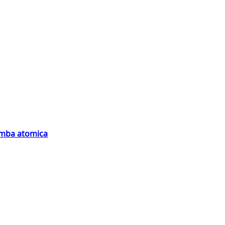
bomba atomica