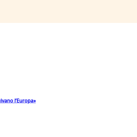
uivano l’Europa»