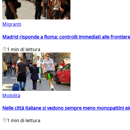
Migranti
Madrid risponde a Roma: controlli immediati alle frontiere p
1 min di lettura
Mobilità
Nelle città italiane si vedono sempre meno monopattini ele
1 min di lettura