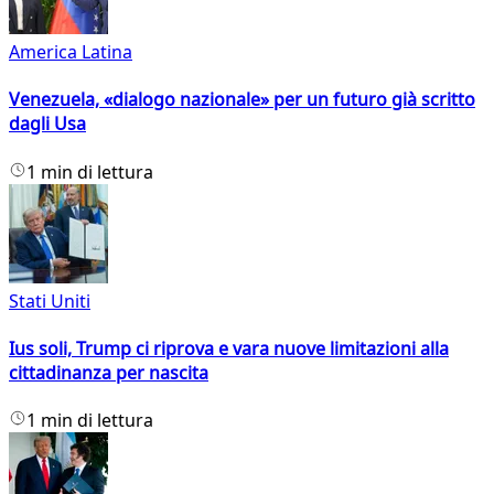
America Latina
Venezuela, «dialogo nazionale» per un futuro già scritto
dagli Usa
1 min di lettura
Stati Uniti
Ius soli, Trump ci riprova e vara nuove limitazioni alla
cittadinanza per nascita
1 min di lettura