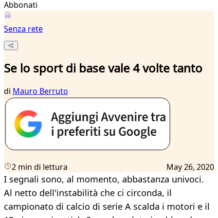
Abbonati
Senza rete
Se lo sport di base vale 4 volte tanto
di
Mauro Berruto
2 min di lettura
May 26, 2020
I segnali sono, al momento, abbastanza univoci.
Al netto dell'instabilità che ci circonda, il
campionato di calcio di serie A scalda i motori e il