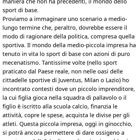
maniera che non ha precedenti, il mondo dello
sport di base.
Proviamo a immaginare uno scenario a medio-
lungo termine che, peraltro, dovrebbe essere il
modo di ragionare della politica, compresa quella
sportiva. Il mondo della medio-piccola impresa ha
tenuto in vita lo sport di base con azioni di puro
mecenatismo. Tantissime volte (nello sport
praticato dal Paese reale, non nelle oasi delle
cittadelle sportive di Juventus, Milan o Lazio) ho
incontrato contesti dove un piccolo imprenditore,
la cui figlia gioca nella squadra di pallavolo o il
figlio è iscritto alla scuola calcio, finanzia le
attività, copre le spese, acquista le divise per gli
atleti. Questa piccola impresa, oggi in ginocchio,
si potrà ancora permettere di dare ossigeno a