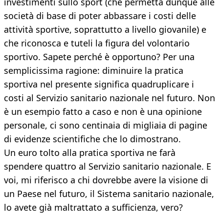
investimenti sullo sport (che permetta dunque alle
società di base di poter abbassare i costi delle
attività sportive, soprattutto a livello giovanile) e
che riconosca e tuteli la figura del volontario
sportivo. Sapete perché è opportuno? Per una
semplicissima ragione: diminuire la pratica
sportiva nel presente significa quadruplicare i
costi al Servizio sanitario nazionale nel futuro. Non
è un esempio fatto a caso e non è una opinione
personale, ci sono centinaia di migliaia di pagine
di evidenze scientifiche che lo dimostrano.
Un euro tolto alla pratica sportiva ne farà
spendere quattro al Servizio sanitario nazionale. E
voi, mi riferisco a chi dovrebbe avere la visione di
un Paese nel futuro, il Sistema sanitario nazionale,
lo avete già maltrattato a sufficienza, vero?