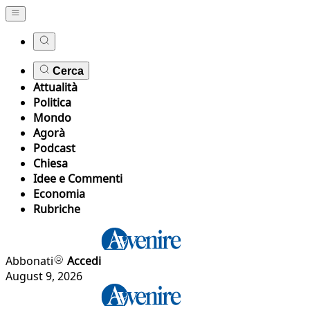
Cerca
Attualità
Politica
Mondo
Agorà
Podcast
Chiesa
Idee e Commenti
Economia
Rubriche
Abbonati
Accedi
August 9, 2026