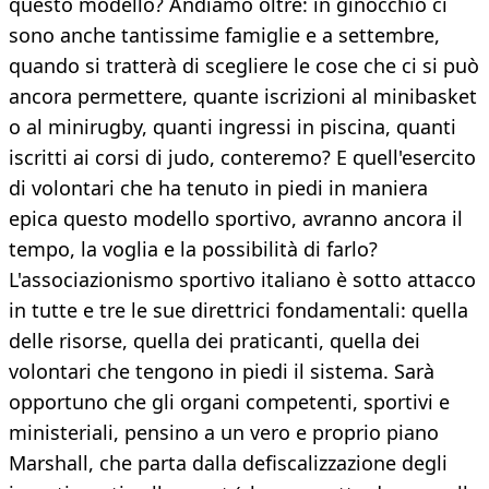
questo modello? Andiamo oltre: in ginocchio ci
sono anche tantissime famiglie e a settembre,
quando si tratterà di scegliere le cose che ci si può
ancora permettere, quante iscrizioni al minibasket
o al minirugby, quanti ingressi in piscina, quanti
iscritti ai corsi di judo, conteremo? E quell'esercito
di volontari che ha tenuto in piedi in maniera
epica questo modello sportivo, avranno ancora il
tempo, la voglia e la possibilità di farlo?
L'associazionismo sportivo italiano è sotto attacco
in tutte e tre le sue direttrici fondamentali: quella
delle risorse, quella dei praticanti, quella dei
volontari che tengono in piedi il sistema. Sarà
opportuno che gli organi competenti, sportivi e
ministeriali, pensino a un vero e proprio piano
Marshall, che parta dalla defiscalizzazione degli