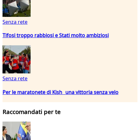
Senza rete
Tifosi troppo rabbiosi e Stati molto ambiziosi
Senza rete
Per le maratonete di Kish una vittoria senza velo
Raccomandati per te