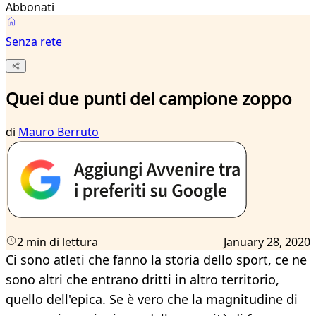
Abbonati
Senza rete
Quei due punti del campione zoppo
di
Mauro Berruto
2 min di lettura
January 28, 2020
Ci sono atleti che fanno la storia dello sport, ce ne
sono altri che entrano dritti in altro territorio,
quello dell'epica. Se è vero che la magnitudine di