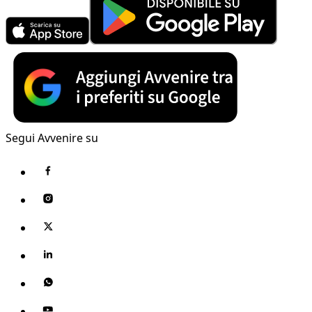
Segui Avvenire su