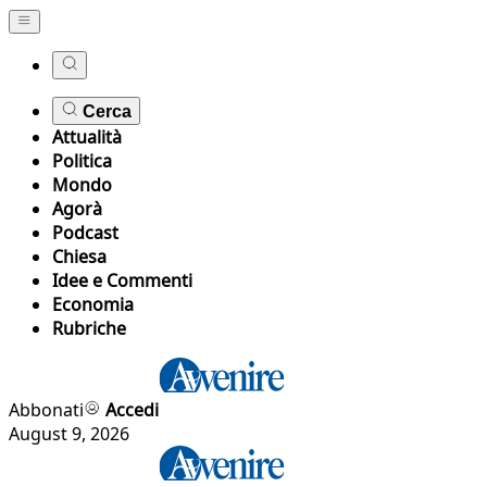
Cerca
Attualità
Politica
Mondo
Agorà
Podcast
Chiesa
Idee e Commenti
Economia
Rubriche
Abbonati
Accedi
August 9, 2026