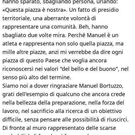
hanno sparato, sbagliando persona, urlando:
«Questa piazza è nostra». Un fatto di presidio
territoriale, una aberrante volontà di
rappresentare una comunità. Beh, hanno
sbagliato due volte mira. Perché Manuel è un
atleta e rappresenta non solo quella piazza, ma
mille altre piazze, anzi mi verrebbe da dire ogni
piazza di questo Paese che voglia ancora
riconoscersi nei valori "del bello e del buono", nel
senso più alto del termine.
Siamo noi a dover ringraziare Manuel Bortuzzo,
grati dell'esempio di qualcuno che ancora crede
nella bellezza della preparazione, nella forza del
lavoro, nel sacrificio alla ricerca di un obiettivo
difficile, senza pensare alle possibilità di riuscirci.
Di fronte al muro rappresentato delle scarse