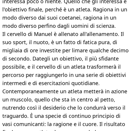
interessa poco o niente. Quello che gli interessa è
l'obiettivo finale, perché è un atleta. Ragiona in un
modo diverso dai suoi coetanei, ragiona in un
modo diverso perfino dagli uomini di scienza.
Il cervello di Manuel è allenato all'allenamento. Il
suo sport, il nuoto, è un fatto di fatica pura, di
migliaia di ore investite per limare qualche decimo
di secondo. Dategli un obiettivo, il più sfidante
possibile, e il cervello di un atleta trasformerà il
percorso per raggiungerlo in una serie di obiettivi
intermedi e di esercitazioni quotidiane.
Contemporaneamente un atleta metterà in azione
un muscolo, quello che sta in centro al petto,
nutrendo così il desiderio che lo condurrà verso il
traguardo. È una specie di continuo principio di
vasi comunicanti: la ragione e il cuore. Il risultato