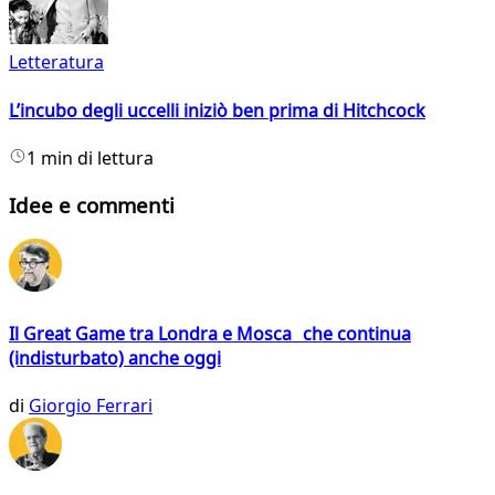
Letteratura
L’incubo degli uccelli iniziò ben prima di Hitchcock
1 min di lettura
Idee e commenti
Il Great Game tra Londra e Mosca che continua
(indisturbato) anche oggi
di
Giorgio Ferrari