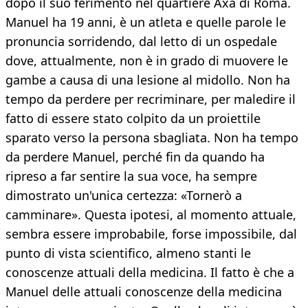
dopo il suo ferimento nel quartiere Axa di Roma.
Manuel ha 19 anni, è un atleta e quelle parole le
pronuncia sorridendo, dal letto di un ospedale
dove, attualmente, non è in grado di muovere le
gambe a causa di una lesione al midollo. Non ha
tempo da perdere per recriminare, per maledire il
fatto di essere stato colpito da un proiettile
sparato verso la persona sbagliata. Non ha tempo
da perdere Manuel, perché fin da quando ha
ripreso a far sentire la sua voce, ha sempre
dimostrato un'unica certezza: «Tornerò a
camminare». Questa ipotesi, al momento attuale,
sembra essere improbabile, forse impossibile, dal
punto di vista scientifico, almeno stanti le
conoscenze attuali della medicina. Il fatto è che a
Manuel delle attuali conoscenze della medicina