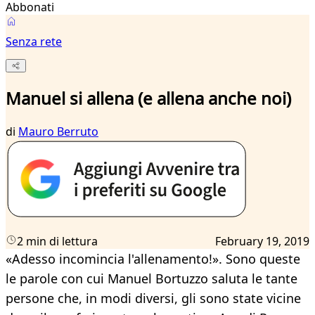
Abbonati
Senza rete
Manuel si allena (e allena anche noi)
di
Mauro Berruto
2 min di lettura
February 19, 2019
«Adesso incomincia l'allenamento!». Sono queste
le parole con cui Manuel Bortuzzo saluta le tante
persone che, in modi diversi, gli sono state vicine