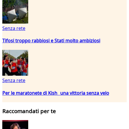
Senza rete
Tifosi troppo rabbiosi e Stati molto ambiziosi
Senza rete
Per le maratonete di Kish una vittoria senza velo
Raccomandati per te