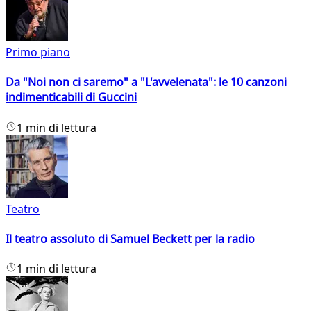
Primo piano
Da "Noi non ci saremo" a "L'avvelenata": le 10 canzoni
indimenticabili di Guccini
1 min di lettura
Teatro
Il teatro assoluto di Samuel Beckett per la radio
1 min di lettura