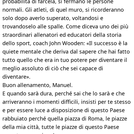
probabilità di farcela, si fermano le persone
normali. Gli atleti, di quel muro, si ricorderanno
solo dopo averlo superato, voltandosi e
trovandoselo alle spalle. Come diceva uno dei più
straordinari allenatori ed educatori della storia
dello sport, coach John Wooden: «Il successo è la
quiete mentale che deriva dal sapere che hai fatto
tutto quello che era in tuo potere per diventare il
meglio assoluto di ciò che sei capace di
diventare».
Buon allenamento, Manuel.
E quando sarà dura, perché sai che lo sarà e che
arriveranno i momenti difficili, insisti per te stesso
e per essere luce a disposizione di questo Paese
rabbuiato perché quella piazza di Roma, le piazze
della mia città, tutte le piazze di questo Paese