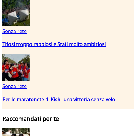
Senza rete
Tifosi troppo rabbiosi e Stati molto ambiziosi
Senza rete
Per le maratonete di Kish una vittoria senza velo
Raccomandati per te