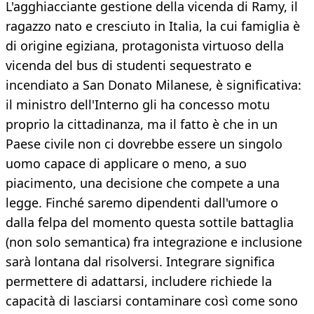
L'agghiacciante gestione della vicenda di Ramy, il
ragazzo nato e cresciuto in Italia, la cui famiglia è
di origine egiziana, protagonista virtuoso della
vicenda del bus di studenti sequestrato e
incendiato a San Donato Milanese, è significativa:
il ministro dell'Interno gli ha concesso motu
proprio la cittadinanza, ma il fatto è che in un
Paese civile non ci dovrebbe essere un singolo
uomo capace di applicare o meno, a suo
piacimento, una decisione che compete a una
legge. Finché saremo dipendenti dall'umore o
dalla felpa del momento questa sottile battaglia
(non solo semantica) fra integrazione e inclusione
sarà lontana dal risolversi. Integrare significa
permettere di adattarsi, includere richiede la
capacità di lasciarsi contaminare così come sono