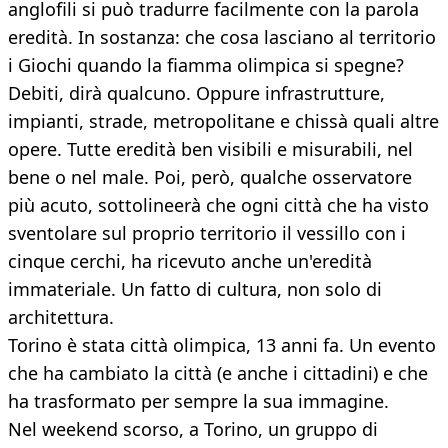
anglofili si può tradurre facilmente con la parola
eredità. In sostanza: che cosa lasciano al territorio
i Giochi quando la fiamma olimpica si spegne?
Debiti, dirà qualcuno. Oppure infrastrutture,
impianti, strade, metropolitane e chissà quali altre
opere. Tutte eredità ben visibili e misurabili, nel
bene o nel male. Poi, però, qualche osservatore
più acuto, sottolineerà che ogni città che ha visto
sventolare sul proprio territorio il vessillo con i
cinque cerchi, ha ricevuto anche un'eredità
immateriale. Un fatto di cultura, non solo di
architettura.
Torino è stata città olimpica, 13 anni fa. Un evento
che ha cambiato la città (e anche i cittadini) e che
ha trasformato per sempre la sua immagine.
Nel weekend scorso, a Torino, un gruppo di