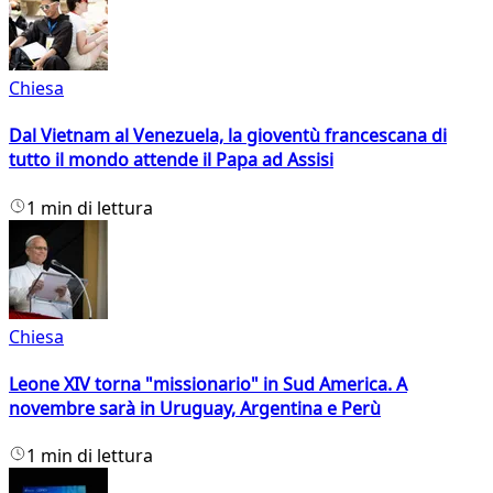
Chiesa
Dal Vietnam al Venezuela, la gioventù francescana di
tutto il mondo attende il Papa ad Assisi
1 min di lettura
Chiesa
Leone XIV torna "missionario" in Sud America. A
novembre sarà in Uruguay, Argentina e Perù
1 min di lettura