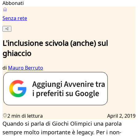
Abbonati
Senza rete
L'inclusione scivola (anche) sul
ghiaccio
di
Mauro Berruto
2 min di lettura
April 2, 2019
Quando si parla di Giochi Olimpici una parola
sempre molto importante è legacy. Per i non-