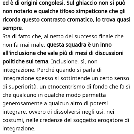
ed è di origini congolesi. Sul ghiaccio non si può
non notarlo e qualche tifoso simpaticone che gli
ricorda questo contrasto cromatico, lo trova quasi
sempre
.
Sta di fatto che, al netto del successo finale che
non fa mai male,
questa squadra è un inno
all'inclusione che vale più di mesi di discussioni
politiche sul tema
. Inclusione, sì, non
integrazione. Perché quando si parla di
integrazione spesso si sottintende un certo senso
di superiorità, un etnocentrismo di fondo che fa sì
che qualcuno in qualche modo permetta
generosamente a qualcun altro di potersi
integrare, ovvero di dissolversi negli usi, nei
costumi, nelle credenze del soggetto erogatore di
integrazione.