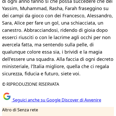
di ogni anno fanno sì che possa succedere che dei
Yassim, Muhammad, Rasha, Farah fraseggino su
dei campi da gioco con dei Francesco, Alessandro,
Sara, Alice per fare un gol, una schiacciata, un
canestro. Abbracciandosi, ridendo di gioia dopo
esserci riusciti o con le lacrime agli occhi per non
avercela fatta, ma sentendo sulla pelle, di
qualunque colore essa sia, i brividi e la magia
dell'essere una squadra. Alla faccia di ogni decreto
ministeriale, l'Italia migliore, quella che ci regala
sicurezza, fiducia e futuro, siete voi.
© RIPRODUZIONE RISERVATA
Seguici anche su Google Discover di Avvenire
Altro di Senza rete