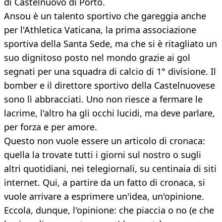
di Castelnuovo di Porto.
Ansou è un talento sportivo che gareggia anche
per l'Athletica Vaticana, la prima associazione
sportiva della Santa Sede, ma che si è ritagliato un
suo dignitoso posto nel mondo grazie ai gol
segnati per una squadra di calcio di 1° divisione. Il
bomber e il direttore sportivo della Castelnuovese
sono lì abbracciati. Uno non riesce a fermare le
lacrime, l'altro ha gli occhi lucidi, ma deve parlare,
per forza e per amore.
Questo non vuole essere un articolo di cronaca:
quella la trovate tutti i giorni sul nostro o sugli
altri quotidiani, nei telegiornali, su centinaia di siti
internet. Qui, a partire da un fatto di cronaca, si
vuole arrivare a esprimere un'idea, un'opinione.
Eccola, dunque, l'opinione: che piaccia o no (e che