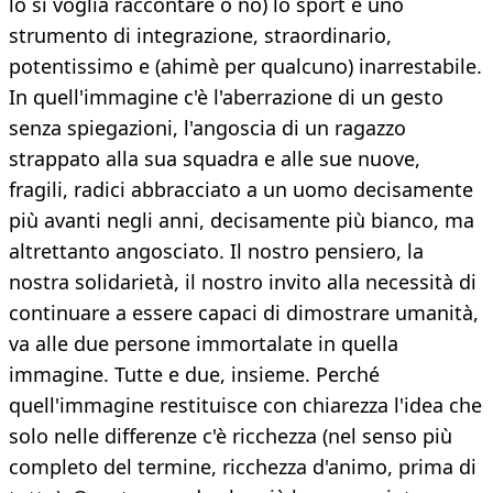
lo si voglia raccontare o no) lo sport è uno
strumento di integrazione, straordinario,
potentissimo e (ahimè per qualcuno) inarrestabile.
In quell'immagine c'è l'aberrazione di un gesto
senza spiegazioni, l'angoscia di un ragazzo
strappato alla sua squadra e alle sue nuove,
fragili, radici abbracciato a un uomo decisamente
più avanti negli anni, decisamente più bianco, ma
altrettanto angosciato. Il nostro pensiero, la
nostra solidarietà, il nostro invito alla necessità di
continuare a essere capaci di dimostrare umanità,
va alle due persone immortalate in quella
immagine. Tutte e due, insieme. Perché
quell'immagine restituisce con chiarezza l'idea che
solo nelle differenze c'è ricchezza (nel senso più
completo del termine, ricchezza d'animo, prima di