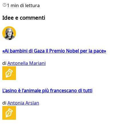
1 min di lettura
Idee e commenti
«Ai bambini di Gaza il Premio Nobel per la pace»
di
Antonella Mariani
L'asino è l'animale più francescano di tutti
di
Antonia Arslan