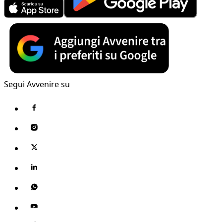
Segui Avvenire su