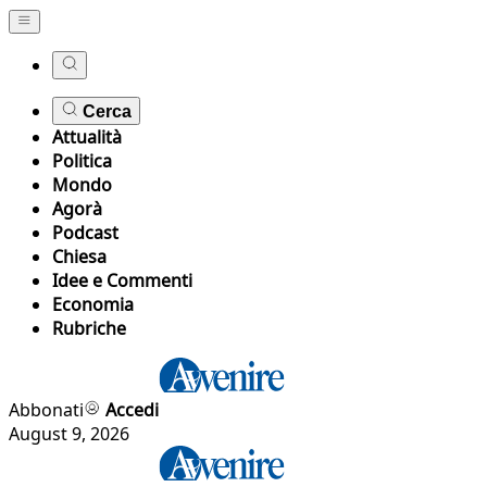
Cerca
Attualità
Politica
Mondo
Agorà
Podcast
Chiesa
Idee e Commenti
Economia
Rubriche
Abbonati
Accedi
August 9, 2026