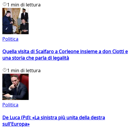
1 min di lettura
Politica
Quella visita di Scalfaro a Corleone insieme a don Ciotti e
una storia che parla di legalità
1 min di lettura
Politica
De Luca (Pd): «La sinistra più unita della destra
sull'Europa»