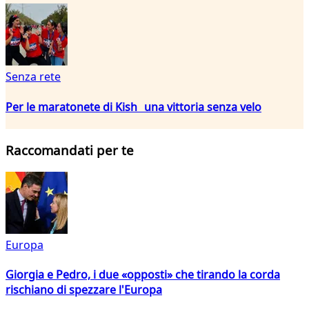
Senza rete
Per le maratonete di Kish una vittoria senza velo
Raccomandati per te
Europa
Giorgia e Pedro, i due «opposti» che tirando la corda
rischiano di spezzare l'Europa