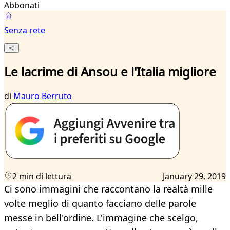
Abbonati
Senza rete
Le lacrime di Ansou e l'Italia migliore
di
Mauro Berruto
2 min di lettura
January 29, 2019
Ci sono immagini che raccontano la realtà mille
volte meglio di quanto facciano delle parole
messe in bell'ordine. L'immagine che scelgo,