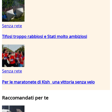
Senza rete
Tifosi troppo rabbiosi e Stati molto ambiziosi
Senza rete
Per le maratonete di Kish una vittoria senza velo
Raccomandati per te