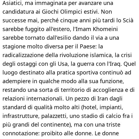
Asiatici, ma immaginata per avanzare una
candidatura ai Giochi Olimpici estivi. Non
successe mai, perché cinque anni più tardi lo Scià
sarebbe fuggito all'estero, l'Imam Khomeini
sarebbe tornato dall'esilio dando il via a una
stagione molto diversa per il Paese: la
radicalizzazione della rivoluzione islamica, la crisi
degli ostaggi con gli Usa, la guerra con l'Iraq. Quel
luogo destinato alla pratica sportiva continuò ad
adempiere in qualche modo alla sua funzione,
restando una sorta di territorio di accoglienza e di
relazioni internazionali. Un pezzo di Iran dagli
standard di qualità molto alti (hotel, impianti,
infrastrutture, palazzetti, uno stadio di calcio fra i
più grandi del continente), ma con una triste
connotazione: proibito alle donne. Le donne