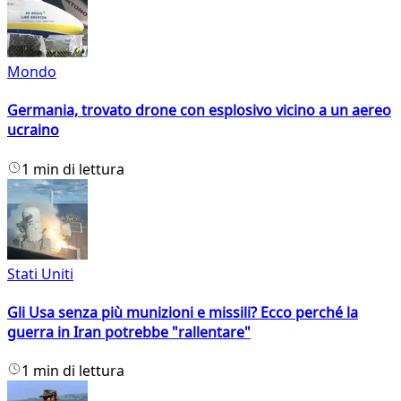
Mondo
Germania, trovato drone con esplosivo vicino a un aereo
ucraino
1 min di lettura
Stati Uniti
Gli Usa senza più munizioni e missili? Ecco perché la
guerra in Iran potrebbe "rallentare"
1 min di lettura