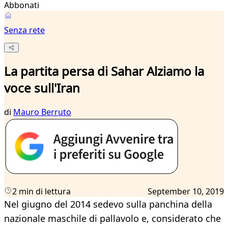
Abbonati
Senza rete
La partita persa di Sahar Alziamo la
voce sull'Iran
di
Mauro Berruto
2 min di lettura
September 10, 2019
Nel giugno del 2014 sedevo sulla panchina della
nazionale maschile di pallavolo e, considerato che