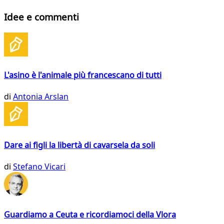
Idee e commenti
L'asino è l'animale più francescano di tutti
di
Antonia Arslan
Dare ai figli la libertà di cavarsela da soli
di
Stefano Vicari
Guardiamo a Ceuta e ricordiamoci della Vlora