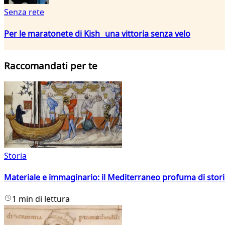
Senza rete
Per le maratonete di Kish una vittoria senza velo
Raccomandati per te
Storia
Materiale e immaginario: il Mediterraneo profuma di storia
1 min di lettura