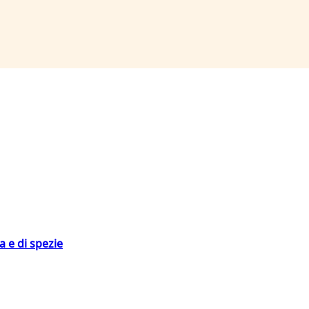
 e di spezie