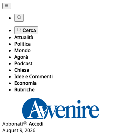
Cerca
Attualità
Politica
Mondo
Agorà
Podcast
Chiesa
Idee e Commenti
Economia
Rubriche
Abbonati
Accedi
August 9, 2026