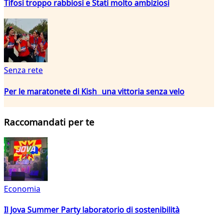
Tifosi troppo rabbiosi e Stati molto ambiziosi
Senza rete
Per le maratonete di Kish una vittoria senza velo
Raccomandati per te
Economia
Il Jova Summer Party laboratorio di sostenibilità