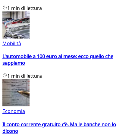
1 min di lettura
Mobilità
L'automobile a 100 euro al mese: ecco quello che
sappiamo
1 min di lettura
Economia
Il conto corrente gratuito c’è. Ma le banche non lo
dicono