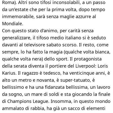
Roma). Altri sono tifosi inconsolabili, a un passo
da un'estate che per la prima volta, dopo tempo
immemorabile, sarà senza maglie azzurre al
Mondiale.
Con questo stato d'animo, per carità senza
generalizzare, il tifoso medio italiano si è seduto
davanti al televisore sabato scorso. Il resto, come
sempre, lo ha fatto la magia (qualche volta bianca,
qualche volta nera) dello sport. Il protagonista
della serata diventa il portiere del Liverpool: Loris
Karius. Il ragazzo è tedesco, ha venticinque anni, è
alto un metro e novanta, è super-tatuato, è
bellissimo e ha una fidanzata bellissima, un lavoro
da sogno, un mare di soldi e sta giocando la finale
di Champions League. Insomma, in questo mondo
ammalato di rabbia, ha già un sacco di elementi