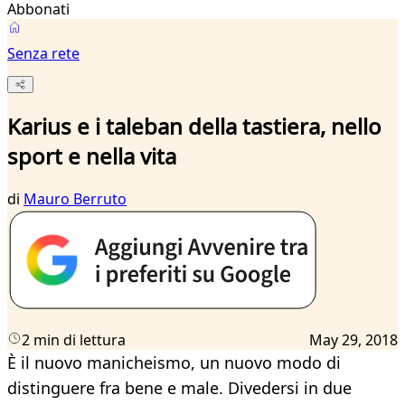
Abbonati
Senza rete
Karius e i taleban della tastiera, nello
sport e nella vita
di
Mauro Berruto
2 min di lettura
May 29, 2018
È il nuovo manicheismo, un nuovo modo di
distinguere fra bene e male. Divedersi in due