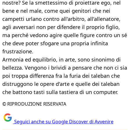
nostre? Se la smettessimo di proiettare ego, nel
bene e nel male, come quei genitori che nei
campetti urlano contro all'arbitro, all'allenatore,
agli avversari non per difendere il proprio figlio,
ma perché vedono agire quelle figure contro un sé
che deve poter sfogare una propria infinita
frustrazione.
Armonia ed equilibrio, in arte, sono sinonimo di
bellezza. Vengono i brividi a pensare che non ci sia
poi troppa differenza fra la furia dei taleban che
distruggono le opere d'arte e quelle dei taleban
che battono tasti sulla tastiera di un computer.
© RIPRODUZIONE RISERVATA
Seguici anche su Google Discover di Avvenire