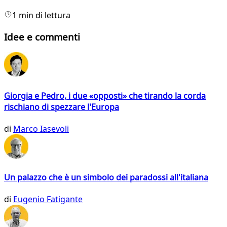
1 min di lettura
Idee e commenti
Giorgia e Pedro, i due «opposti» che tirando la corda
rischiano di spezzare l'Europa
di
Marco Iasevoli
Un palazzo che è un simbolo dei paradossi all'italiana
di
Eugenio Fatigante