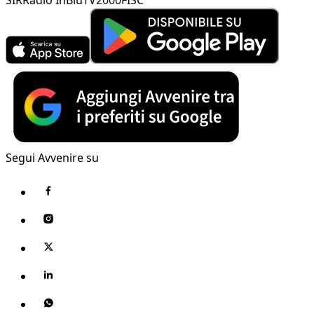
Segui Avvenire su