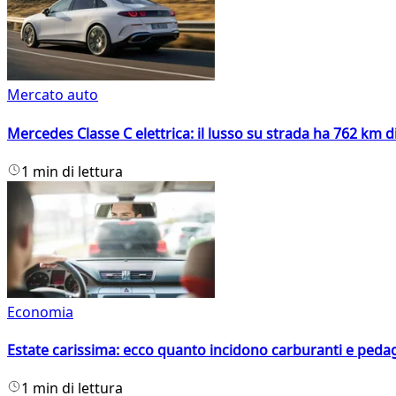
Mercato auto
Mercedes Classe C elettrica: il lusso su strada ha 762 km 
1 min di lettura
Economia
Estate carissima: ecco quanto incidono carburanti e peda
1 min di lettura