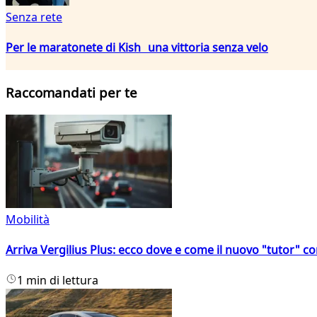
Senza rete
Per le maratonete di Kish una vittoria senza velo
Raccomandati per te
Mobilità
Arriva Vergilius Plus: ecco dove e come il nuovo "tutor" con
1 min di lettura