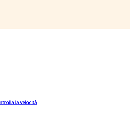
trolla la velocità