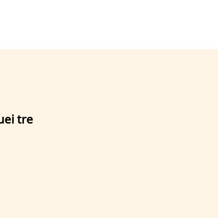
uei tre