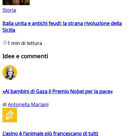
Storia
Italia unita e antichi feudi: la strana rivoluzione della
Sicilia
1 min di lettura
Idee e commenti
«Ai bambini di Gaza il Premio Nobel per la pace»
di
Antonella Mariani
L'asino è l'animale più francescano di tutti