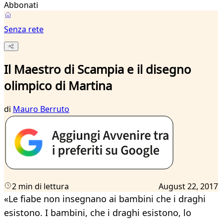
Abbonati
Senza rete
Il Maestro di Scampia e il disegno
olimpico di Martina
di
Mauro Berruto
2 min di lettura
August 22, 2017
«Le fiabe non insegnano ai bambini che i draghi
esistono. I bambini, che i draghi esistono, lo