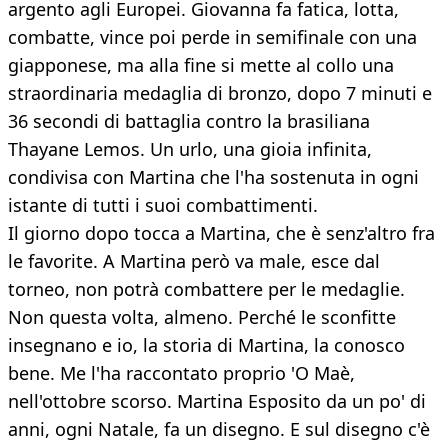
argento agli Europei. Giovanna fa fatica, lotta,
combatte, vince poi perde in semifinale con una
giapponese, ma alla fine si mette al collo una
straordinaria medaglia di bronzo, dopo 7 minuti e
36 secondi di battaglia contro la brasiliana
Thayane Lemos. Un urlo, una gioia infinita,
condivisa con Martina che l'ha sostenuta in ogni
istante di tutti i suoi combattimenti.
Il giorno dopo tocca a Martina, che è senz'altro fra
le favorite. A Martina però va male, esce dal
torneo, non potrà combattere per le medaglie.
Non questa volta, almeno. Perché le sconfitte
insegnano e io, la storia di Martina, la conosco
bene. Me l'ha raccontato proprio 'O Maè,
nell'ottobre scorso. Martina Esposito da un po' di
anni, ogni Natale, fa un disegno. E sul disegno c'è