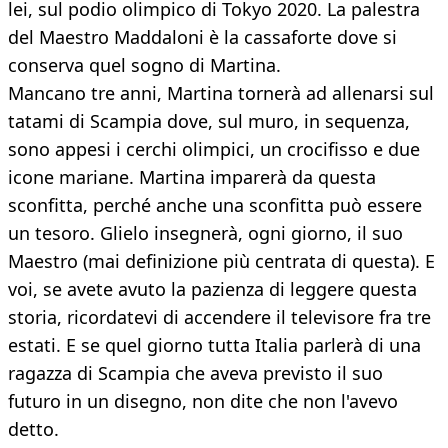
lei, sul podio olimpico di Tokyo 2020. La palestra
del Maestro Maddaloni è la cassaforte dove si
conserva quel sogno di Martina.
Mancano tre anni, Martina tornerà ad allenarsi sul
tatami di Scampia dove, sul muro, in sequenza,
sono appesi i cerchi olimpici, un crocifisso e due
icone mariane. Martina imparerà da questa
sconfitta, perché anche una sconfitta può essere
un tesoro. Glielo insegnerà, ogni giorno, il suo
Maestro (mai definizione più centrata di questa). E
voi, se avete avuto la pazienza di leggere questa
storia, ricordatevi di accendere il televisore fra tre
estati. E se quel giorno tutta Italia parlerà di una
ragazza di Scampia che aveva previsto il suo
futuro in un disegno, non dite che non l'avevo
detto.