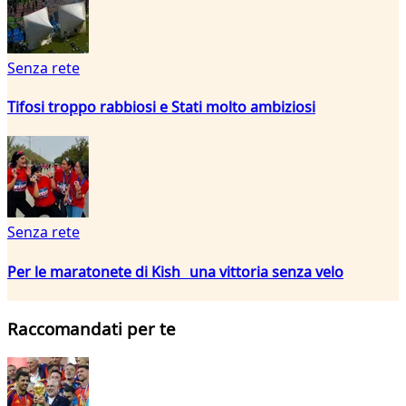
Senza rete
Tifosi troppo rabbiosi e Stati molto ambiziosi
Senza rete
Per le maratonete di Kish una vittoria senza velo
Raccomandati per te