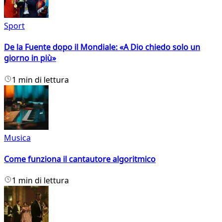
Sport
De la Fuente dopo il Mondiale: «A Dio chiedo solo un
giorno in più»
1 min di lettura
Musica
Come funziona il cantautore algoritmico
1 min di lettura