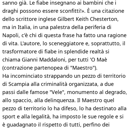
sanno già. Le fiabe insegnano ai bambini che i
draghi possono essere sconfitti!». È una citazione
dello scrittore inglese Gilbert Keith Chesterton,
ma in Italia, in una palestra della periferia di
Napoli, c'è chi di questa frase ha fatto una ragione
di vita. L'autore, lo sceneggiatore e, soprattutto, il
trasformatore di fiabe in splendide realtà si
chiama Gianni Maddaloni, per tutti 'O Maè
(contrazione partenopea di "Maestro").
Ha incominciato strappando un pezzo di territorio
di Scampia alla criminalità organizzata, a due
passi dalle famose "Vele", monumento al degrado,
allo spaccio, alla delinquenza. Il Maestro quel
pezzo di territorio lo ha difeso, lo ha destinato alla
sport e alla legalità, ha imposto le sue regole e si
è guadagnato il rispetto di tutti, perfino dei