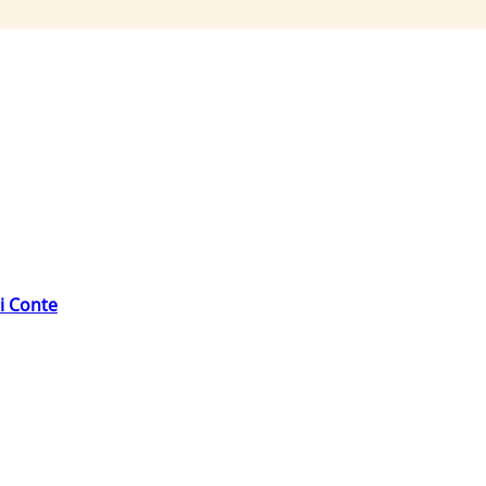
di Conte