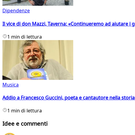
Dipendenze
Il vice di don Mazzi, Taverna: «Continueremo ad aiutare i gi
1 min di lettura
Musica
Addio a Francesco Guccini, poeta e cantautore nella storia 
1 min di lettura
Idee e commenti