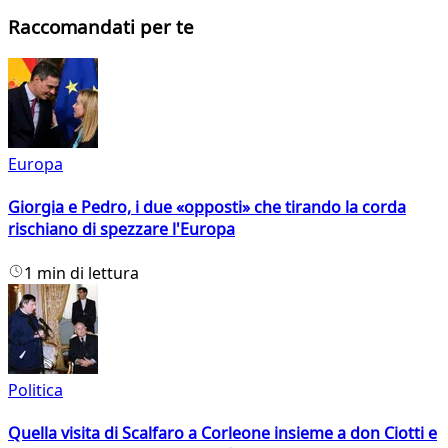
Raccomandati per te
Europa
Giorgia e Pedro, i due «opposti» che tirando la corda
rischiano di spezzare l'Europa
1 min di lettura
Politica
Quella visita di Scalfaro a Corleone insieme a don Ciotti e