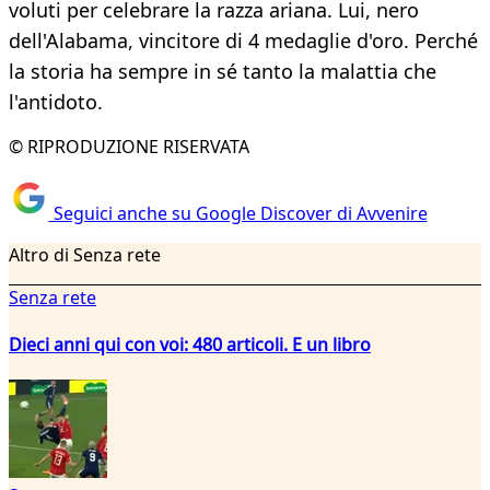
voluti per celebrare la razza ariana. Lui, nero
dell'Alabama, vincitore di 4 medaglie d'oro. Perché
la storia ha sempre in sé tanto la malattia che
l'antidoto.
© RIPRODUZIONE RISERVATA
Seguici anche su Google Discover di Avvenire
Altro di Senza rete
Senza rete
Dieci anni qui con voi: 480 articoli. E un libro