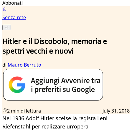
Abbonati
Senza rete
Hitler e il Discobolo, memoria e
spettri vecchi e nuovi
di
Mauro Berruto
2 min di lettura
July 31, 2018
Nel 1936 Adolf Hitler scelse la regista Leni
Riefenstahl per realizzare un'opera