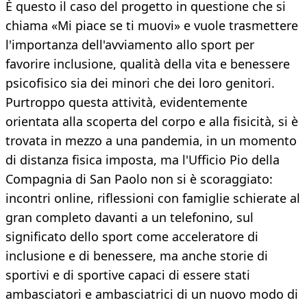
È questo il caso del progetto in questione che si
chiama «Mi piace se ti muovi» e vuole trasmettere
l'importanza dell'avviamento allo sport per
favorire inclusione, qualità della vita e benessere
psicofisico sia dei minori che dei loro genitori.
Purtroppo questa attività, evidentemente
orientata alla scoperta del corpo e alla fisicità, si è
trovata in mezzo a una pandemia, in un momento
di distanza fisica imposta, ma l'Ufficio Pio della
Compagnia di San Paolo non si è scoraggiato:
incontri online, riflessioni con famiglie schierate al
gran completo davanti a un telefonino, sul
significato dello sport come acceleratore di
inclusione e di benessere, ma anche storie di
sportivi e di sportive capaci di essere stati
ambasciatori e ambasciatrici di un nuovo modo di