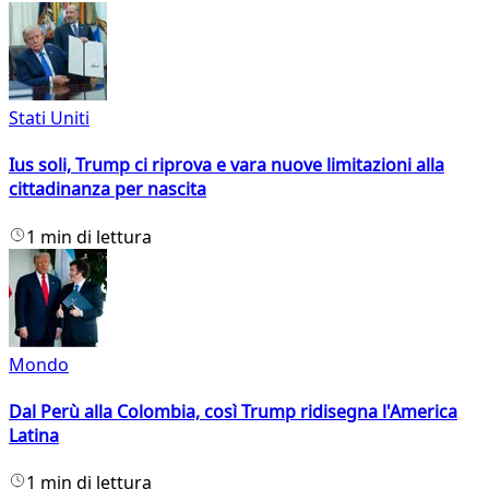
Stati Uniti
Ius soli, Trump ci riprova e vara nuove limitazioni alla
cittadinanza per nascita
1 min di lettura
Mondo
Dal Perù alla Colombia, così Trump ridisegna l'America
Latina
1 min di lettura