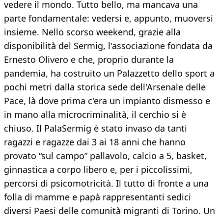
vedere il mondo. Tutto bello, ma mancava una
parte fondamentale: vedersi e, appunto, muoversi
insieme. Nello scorso weekend, grazie alla
disponibilità del Sermig, l'associazione fondata da
Ernesto Olivero e che, proprio durante la
pandemia, ha costruito un Palazzetto dello sport a
pochi metri dalla storica sede dell'Arsenale delle
Pace, là dove prima c'era un impianto dismesso e
in mano alla microcriminalità, il cerchio si è
chiuso. Il PalaSermig è stato invaso da tanti
ragazzi e ragazze dai 3 ai 18 anni che hanno
provato “sul campo” pallavolo, calcio a 5, basket,
ginnastica a corpo libero e, per i piccolissimi,
percorsi di psicomotricità. Il tutto di fronte a una
folla di mamme e papà rappresentanti sedici
diversi Paesi delle comunità migranti di Torino. Un