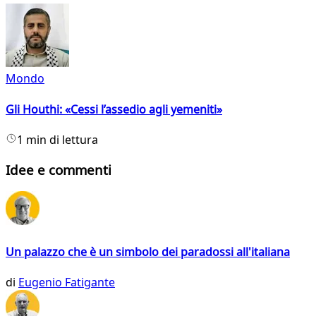
Mondo
Gli Houthi: «Cessi l’assedio agli yemeniti»
1 min di lettura
Idee e commenti
Un palazzo che è un simbolo dei paradossi all'italiana
di
Eugenio Fatigante