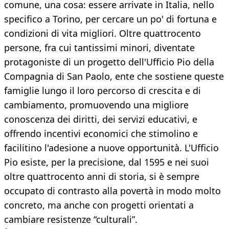
comune, una cosa: essere arrivate in Italia, nello
specifico a Torino, per cercare un po' di fortuna e
condizioni di vita migliori. Oltre quattrocento
persone, fra cui tantissimi minori, diventate
protagoniste di un progetto dell'Ufficio Pio della
Compagnia di San Paolo, ente che sostiene queste
famiglie lungo il loro percorso di crescita e di
cambiamento, promuovendo una migliore
conoscenza dei diritti, dei servizi educativi, e
offrendo incentivi economici che stimolino e
facilitino l'adesione a nuove opportunità. L'Ufficio
Pio esiste, per la precisione, dal 1595 e nei suoi
oltre quattrocento anni di storia, si è sempre
occupato di contrasto alla povertà in modo molto
concreto, ma anche con progetti orientati a
cambiare resistenze “culturali”.