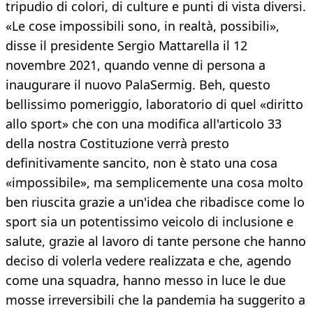
tripudio di colori, di culture e punti di vista diversi.
«Le cose impossibili sono, in realtà, possibili»,
disse il presidente Sergio Mattarella il 12
novembre 2021, quando venne di persona a
inaugurare il nuovo PalaSermig. Beh, questo
bellissimo pomeriggio, laboratorio di quel «diritto
allo sport» che con una modifica all'articolo 33
della nostra Costituzione verrà presto
definitivamente sancito, non è stato una cosa
«impossibile», ma semplicemente una cosa molto
ben riuscita grazie a un'idea che ribadisce come lo
sport sia un potentissimo veicolo di inclusione e
salute, grazie al lavoro di tante persone che hanno
deciso di volerla vedere realizzata e che, agendo
come una squadra, hanno messo in luce le due
mosse irreversibili che la pandemia ha suggerito a