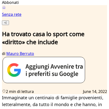
Abbonati
Senza rete
Ha trovato casa lo sport come
«diritto» che include
di
Mauro Berruto
2 min di lettura
June 14, 2022
Immaginate un centinaio di famiglie provenienti,
letteralmente, da tutto il mondo e che hanno, in