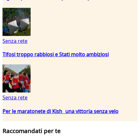
Senza rete
Tifosi troppo rabbiosi e Stati molto ambiziosi
Senza rete
Per le maratonete di Kish una vittoria senza velo
Raccomandati per te