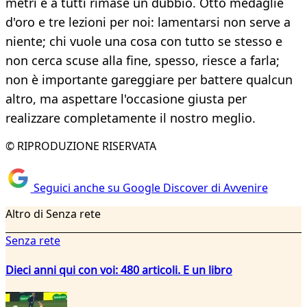
metri e a tutti rimase un dubbio. Otto medaglie
d'oro e tre lezioni per noi: lamentarsi non serve a
niente; chi vuole una cosa con tutto se stesso e
non cerca scuse alla fine, spesso, riesce a farla;
non è importante gareggiare per battere qualcun
altro, ma aspettare l'occasione giusta per
realizzare completamente il nostro meglio.
© RIPRODUZIONE RISERVATA
Seguici anche su Google Discover di Avvenire
Altro di Senza rete
Senza rete
Dieci anni qui con voi: 480 articoli. E un libro