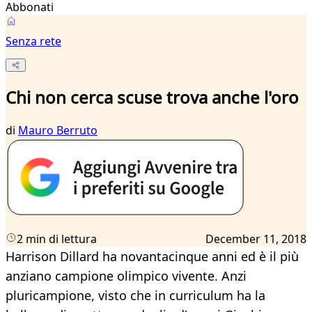
Abbonati
Senza rete
Chi non cerca scuse trova anche l'oro
di
Mauro Berruto
2 min di lettura
December 11, 2018
Harrison Dillard ha novantacinque anni ed è il più
anziano campione olimpico vivente. Anzi
pluricampione, visto che in curriculum ha la