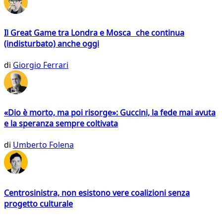
Il Great Game tra Londra e Mosca che continua
(indisturbato) anche oggi
di
Giorgio Ferrari
«Dio è morto, ma poi risorge»: Guccini, la fede mai avuta
e la speranza sempre coltivata
di
Umberto Folena
Centrosinistra, non esistono vere coalizioni senza
progetto culturale