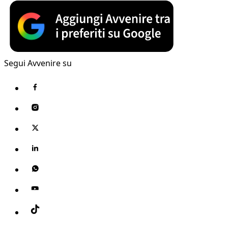
Segui Avvenire su