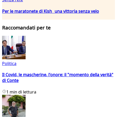
Per le maratonete di Kish una vittoria senza velo
Raccomandati per te
Politica
Il Covid, le mascherine, l'onore: il "momento della verità"
di Conte
1 min di lettura