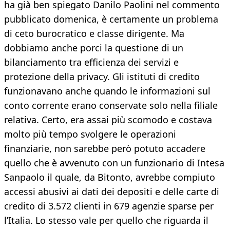
ha già ben spiegato Danilo Paolini nel commento
pubblicato domenica, è certamente un problema
di ceto burocratico e classe dirigente. Ma
dobbiamo anche porci la questione di un
bilanciamento tra efficienza dei servizi e
protezione della privacy. Gli istituti di credito
funzionavano anche quando le informazioni sul
conto corrente erano conservate solo nella filiale
relativa. Certo, era assai più scomodo e costava
molto più tempo svolgere le operazioni
finanziarie, non sarebbe però potuto accadere
quello che è avvenuto con un funzionario di Intesa
Sanpaolo il quale, da Bitonto, avrebbe compiuto
accessi abusivi ai dati dei depositi e delle carte di
credito di 3.572 clienti in 679 agenzie sparse per
l’Italia. Lo stesso vale per quello che riguarda il