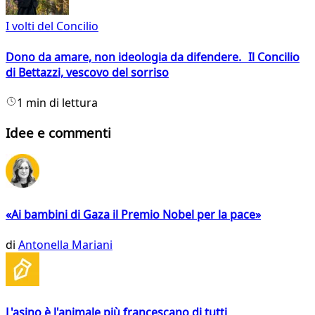
I volti del Concilio
Dono da amare, non ideologia da difendere. Il Concilio
di Bettazzi, vescovo del sorriso
1 min di lettura
Idee e commenti
«Ai bambini di Gaza il Premio Nobel per la pace»
di
Antonella Mariani
L'asino è l'animale più francescano di tutti