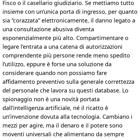
Fisco o il casellario giudiziario. Se mettiamo tutto
insieme con un’unica porta di ingresso, per quanto
sia “corazzata” elettronicamente, il danno legato a
una consultazione abusiva diventa
esponenzialmente più alto. Compartimentare o
legare l’entrata a una catena di autorizzazioni
comprendente più persone rende meno spedito
l’utilizzo, eppure è forse una soluzione da
considerare quando non possiamo fare
affidamento preventivo sulla generale correttezza
del personale che lavora su questi database. Lo
spionaggio non è una novità portata
dall’intelligenza artificiale, né il ricatto è
un’invenzione dovuta alla tecnologia. Cambiano i
mezzi per agire, ma il denaro e il potere sono
moventi universali che alimentano da sempre