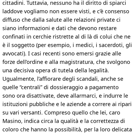
cittadini. Tuttavia, nessuno ha il diritto di spiarci
laddove vogliamo non essere visti, e c’è consenso
diffuso che dalla salute alle relazioni private ci
siano informazioni e dati che devono restare
confinati in cerchie ristrette al di là di colui che ne
è il soggetto (per esempio, i medici, i sacerdoti, gli
avvocati). I casi recenti sono emersi grazie alle
forze dell’ordine e alla magistratura, che svolgono
una decisiva opera di tutela della legalità.
Ugualmente, l’affiorare degli scandali, anche se
quelle “centrali” di dossieraggio a pagamento
sono ora disattivate, deve allarmarci, e indurre le
istituzioni pubbliche e le aziende a correre ai ripari
su vari versanti. Compreso quello che lei, caro
Masino, indica circa la qualità e la correttezza di
coloro che hanno la possibilità, per la loro delicata