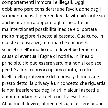
comportamenti immorali e illegali. Oggi
dobbiamo però considerare se l’evoluzione degli
strumenti pensati per renderci la vita più facile sia
anche un’arma a doppio taglio che offre ai
malintenzionati possibilità inedite e di portata
molto maggiore rispetto al passato. Qualcuno, in
queste circostanze, afferma che chi non ha
scheletri nell’armadio nulla dovrebbe temere a
causa di eventuali fughe di notizie. In linea di
principio, ciò può essere vero, ma non si capisce
perché allora ci preoccupiamo tanto, a tutti i
livelli, della protezione della privacy. Il motivo è
presto detto: la privacy è un concetto che riguarda
la non interferenza degli altri in alcuni aspetti e
ambiti fondamentali della nostra esistenza.
Abbiamo il dovere, almeno etico, di essere buoni