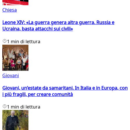
Chiesa
Leone XIV: «La guerra genera altra guerra. Russia e
Ucraina, basta attacchi sui civili»
1 min di lettura
Giovani
Giovani, un’estate da samaritani. In Italia e in Europa, con
i più fragili, per creare comunità
1 min di lettura