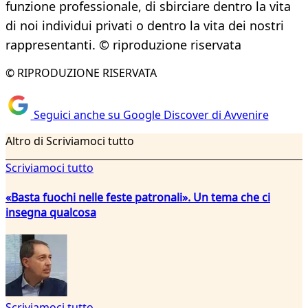
funzione professionale, di sbirciare dentro la vita
di noi individui privati o dentro la vita dei nostri
rappresentanti. © riproduzione riservata
© RIPRODUZIONE RISERVATA
Seguici anche su Google Discover di Avvenire
Altro di Scriviamoci tutto
Scriviamoci tutto
«Basta fuochi nelle feste patronali». Un tema che ci
insegna qualcosa
Scriviamoci tutto