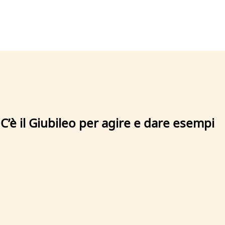
 C’è il Giubileo per agire e dare esempi