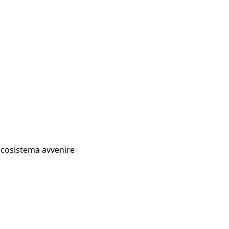
Ecosistema avvenire