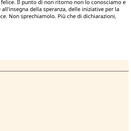
felice. Il punto di non ritorno non lo conosciamo e
l’insegna della speranza, delle iniziative per la
ace. Non sprechiamolo. Più che di dichiarazioni,