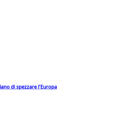
hiano di spezzare l'Europa