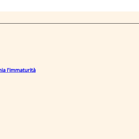
mia l'immaturità