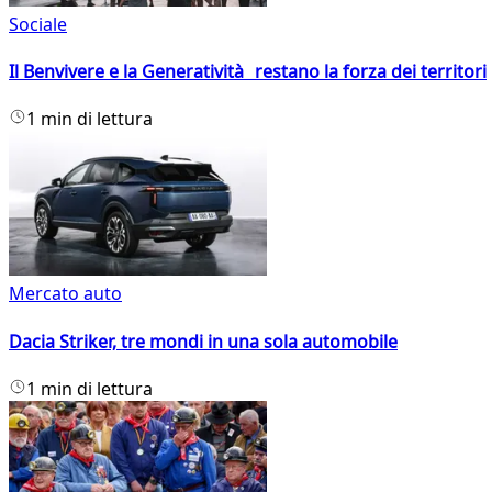
Sociale
Il Benvivere e la Generatività restano la forza dei territori
1 min di lettura
Mercato auto
Dacia Striker, tre mondi in una sola automobile
1 min di lettura