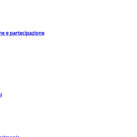
ne e partecipazione
i