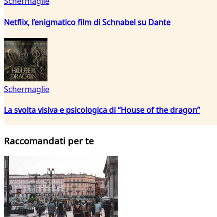
Schermaglie
Netflix, l’enigmatico film di Schnabel su Dante
Schermaglie
La svolta visiva e psicologica di “House of the dragon”
Raccomandati per te