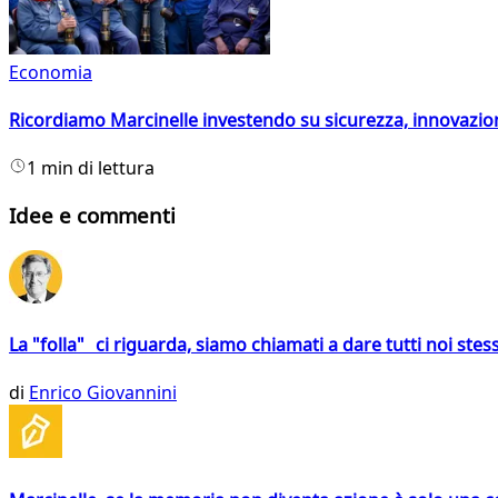
Economia
Ricordiamo Marcinelle investendo su sicurezza, innovazio
1 min di lettura
Idee e commenti
La "folla" ci riguarda, siamo chiamati a dare tutti noi stess
di
Enrico Giovannini