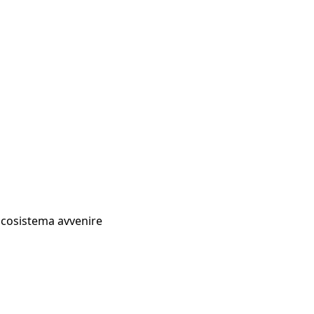
Ecosistema avvenire