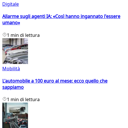
Digitale
Allarme sugli agenti IA: «Così hanno ingannato l'essere
umano»
1 min di lettura
Mobilità
L'automobile a 100 euro al mese: ecco quello che
sappiamo
1 min di lettura