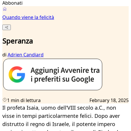
Abbonati
Quando viene la felicità
Speranza
di
Adrien Candiard
1 min di lettura
February 18, 2025
Il profeta Isaia, uomo dell’VIII secolo a.C., non
visse in tempi particolarmente felici. Dopo aver
distrutto il regno di Israele, il potente impero