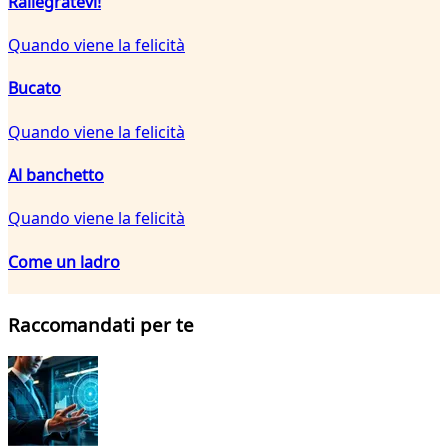
Rallegratevi!
Quando viene la felicità
Bucato
Quando viene la felicità
Al banchetto
Quando viene la felicità
Come un ladro
Raccomandati per te