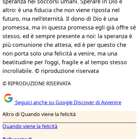
speranza nei soccorsi umani. Sperare in Dio è
altro: è una fiducia che non viene riposta nel
futuro, ma nell’eternità. Il dono di Dio è una
promessa, ma in questa promessa egli già offre sé
stesso, ed è sempre presente a noi: la speranza è
più comunione che attesa, ed è per questo che
non porta solo una felicità a venire, ma una
beatitudine per l’oggi, fragile e al tempo stesso
incrollabile. © riproduzione riservata
© RIPRODUZIONE RISERVATA
Seguici anche su Google Discover di Avvenire
Altro di Quando viene la felicità
Quando viene la felicità