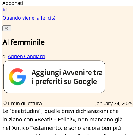
Abbonati
Quando viene la felicità
Al femminile
di
Adrien Candiard
1 min di lettura
January 24, 2025
Le “beatitudini”, quelle brevi dichiarazioni che
iniziano con «Beati! – Felici!», non mancano già
nell’Antico Testamento, e sono ancora ben più