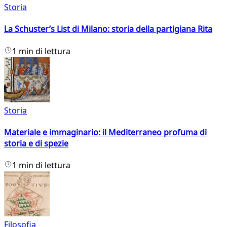
Storia
La Schuster’s List di Milano: storia della partigiana Rita
1 min di lettura
Storia
Materiale e immaginario: il Mediterraneo profuma di
storia e di spezie
1 min di lettura
Filosofia