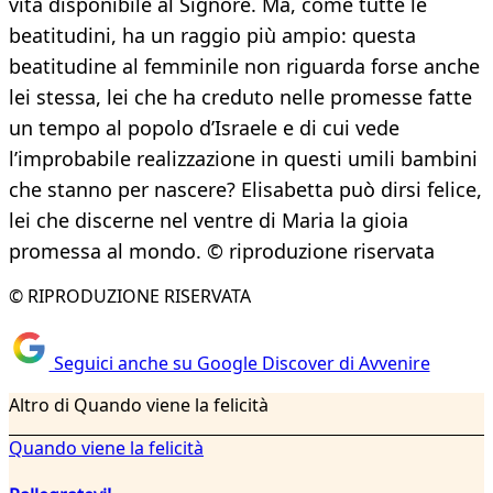
vita disponibile al Signore. Ma, come tutte le
beatitudini, ha un raggio più ampio: questa
beatitudine al femminile non riguarda forse anche
lei stessa, lei che ha creduto nelle promesse fatte
un tempo al popolo d’Israele e di cui vede
l’improbabile realizzazione in questi umili bambini
che stanno per nascere? Elisabetta può dirsi felice,
lei che discerne nel ventre di Maria la gioia
promessa al mondo. © riproduzione riservata
© RIPRODUZIONE RISERVATA
Seguici anche su Google Discover di Avvenire
Altro di Quando viene la felicità
Quando viene la felicità