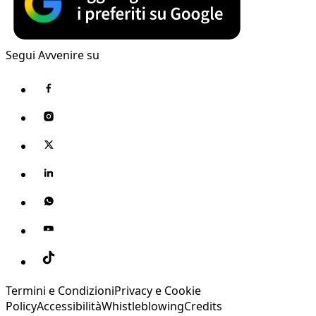
Segui Avvenire su
Termini e Condizioni
Privacy e Cookie
Policy
Accessibilità
Whistleblowing
Credits