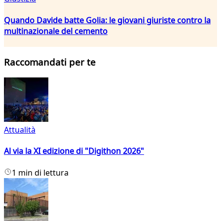
Quando Davide batte Golia: le giovani giuriste contro la
multinazionale del cemento
Raccomandati per te
Attualità
Al via la XI edizione di "Digithon 2026"
1 min di lettura