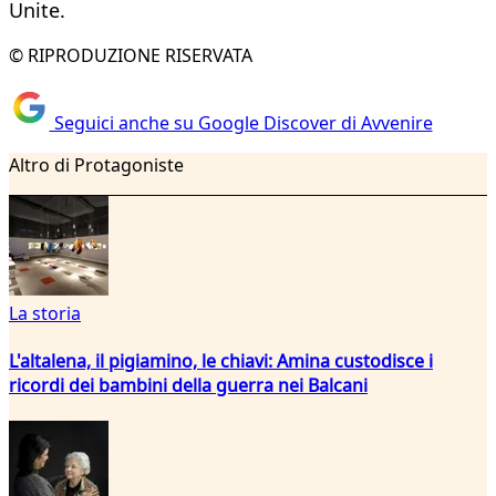
Unite.
© RIPRODUZIONE RISERVATA
Seguici anche su Google Discover di Avvenire
Altro di Protagoniste
La storia
L'altalena, il pigiamino, le chiavi: Amina custodisce i
ricordi dei bambini della guerra nei Balcani