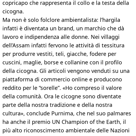
copricapo che rappresenta il collo e la testa della
cicogna.
Ma non è solo folclore ambientalista: l’hargila
infatti è diventata un brand, un marchio che dà
lavoro e indipendenza alle donne. Nei villaggi
dell’Assam infatti fervono le attività di tessitura
per produrre vestiti, teli, giacche, fodere per
cuscini, maglie, borse e collanine con il profilo
della cicogna. Gli articoli vengono venduti su una
piattaforma di commercio online e producono
reddito per le “sorelle”. «Ho compreso il valore
della comunità. Ora le cicogne sono diventate
parte della nostra tradizione e della nostra
cultura», conclude Purnima, che nel suo palmares
ha anche il premio UN Champion of the Earth, il
più alto riconoscimento ambientale delle Nazioni