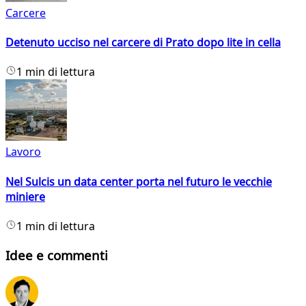
Carcere
Detenuto ucciso nel carcere di Prato dopo lite in cella
1 min di lettura
Lavoro
Nel Sulcis un data center porta nel futuro le vecchie
miniere
1 min di lettura
Idee e commenti