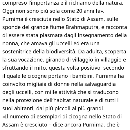
compreso l’importanza e il richiamo della natura.
Oggi non sono più sola come 20 anni fa».
Purnima è cresciuta nello Stato di Assam, sulle
sponde del grande fiume Brahmaputra, e racconta
di essere stata plasmata dagli insegnamento della
nonna, che amava gli uccelli ed era una
sostenitrice della biodiversità. Da adulta, scoperta
la sua vocazione, girando di villaggio in villaggio e
sfruttando il mito, questa volta positivo, secondo
il quale le cicogne portano i bambini, Purnima ha
coinvolto migliaia di donne nella salvaguardia
degli uccelli, con mille attività che si traducono
nella protezione dell’habitat naturale e di tutti i
suoi abitanti, dai più piccoli ai più grandi.
«Il numero di esemplari di cicogna nello Stato di
Assam è cresciuto – dice ancora Purnima, che è