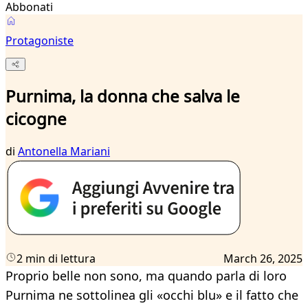
Abbonati
Protagoniste
Purnima, la donna che salva le
cicogne
di
Antonella Mariani
2 min di lettura
March 26, 2025
Proprio belle non sono, ma quando parla di loro
Purnima ne sottolinea gli «occhi blu» e il fatto che