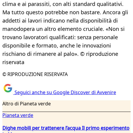
clima e ai parassiti, con alti standard qualitativi.
Ma tutto questo potrebbe non bastare. Ancora gli
addetti ai lavori indicano nella disponibilità di
manodopera un altro elemento cruciale. «Non si
trovano lavoratori qualificati: senza personale
disponibile e formato, anche le innovazioni
rischiano di rimanere al palo». © riproduzione
riservata
© RIPRODUZIONE RISERVATA
Seguici anche su Google Discover di Avvenire
Altro di Pianeta verde
Pianeta verde
Dighe mobili per trattenere l’acqua Il primo esperimento