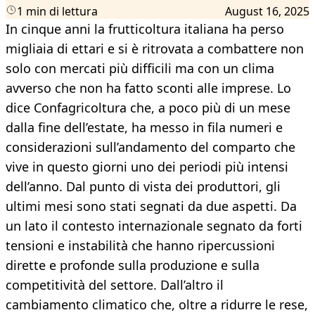
1 min di lettura
August 16, 2025
In cinque anni la frutticoltura italiana ha perso
migliaia di ettari e si è ritrovata a combattere non
solo con mercati più difficili ma con un clima
avverso che non ha fatto sconti alle imprese. Lo
dice Confagricoltura che, a poco più di un mese
dalla fine dell’estate, ha messo in fila numeri e
considerazioni sull’andamento del comparto che
vive in questo giorni uno dei periodi più intensi
dell’anno. Dal punto di vista dei produttori, gli
ultimi mesi sono stati segnati da due aspetti. Da
un lato il contesto internazionale segnato da forti
tensioni e instabilità che hanno ripercussioni
dirette e profonde sulla produzione e sulla
competitività del settore. Dall’altro il
cambiamento climatico che, oltre a ridurre le rese,