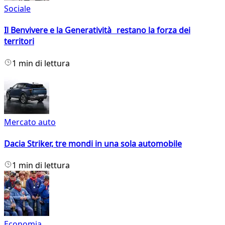
Sociale
Il Benvivere e la Generatività restano la forza dei
territori
1 min di lettura
Mercato auto
Dacia Striker, tre mondi in una sola automobile
1 min di lettura
Economia