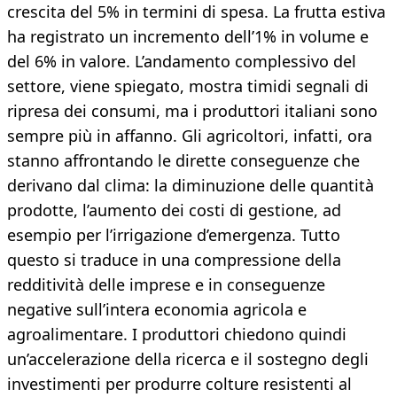
crescita del 5% in termini di spesa. La frutta estiva
ha registrato un incremento dell’1% in volume e
del 6% in valore. L’andamento complessivo del
settore, viene spiegato, mostra timidi segnali di
ripresa dei consumi, ma i produttori italiani sono
sempre più in affanno. Gli agricoltori, infatti, ora
stanno affrontando le dirette conseguenze che
derivano dal clima: la diminuzione delle quantità
prodotte, l’aumento dei costi di gestione, ad
esempio per l’irrigazione d’emergenza. Tutto
questo si traduce in una compressione della
redditività delle imprese e in conseguenze
negative sull’intera economia agricola e
agroalimentare. I produttori chiedono quindi
un’accelerazione della ricerca e il sostegno degli
investimenti per produrre colture resistenti al