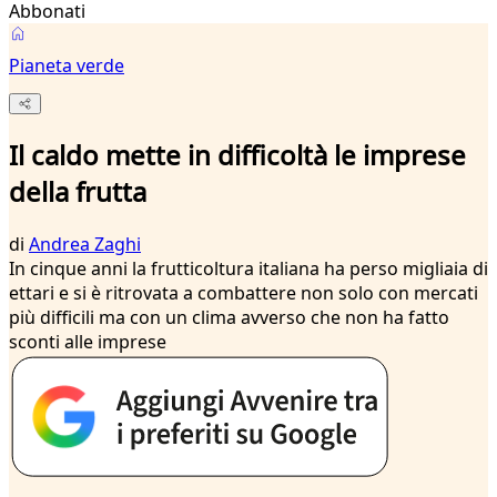
Abbonati
Pianeta verde
Il caldo mette in difficoltà le imprese
della frutta
di
Andrea Zaghi
In cinque anni la frutticoltura italiana ha perso migliaia di
ettari e si è ritrovata a combattere non solo con mercati
più difficili ma con un clima avverso che non ha fatto
sconti alle imprese