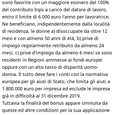
sono favorite con un maggiore esonero del 100%
del contributo Inps a carico del datore di lavoro,
entro il limite di 6.000 euro l'anno per lavoratrice.
Ne beneficiano, indipendentemente dalla località
di residenza, le donne a) disoccupate da oltre 12
mesi e con almeno 50 anni di età, b) prive di
impiego regolarmente retribuito da almeno 24
mesi, c) prive d'impiego da almeno 6 mesi se sono
residenti in Regioni ammesse ai fondi europei
oppure con un alto tasso di disparità uomo-
donna. Il tutto deve fare i conti con la normativa
europea per gli aiuti di Stato, che limita gli aiuti a
1.800.000 euro per impresa ed esclude le imprese
già in difficoltà al 31 dicembre 2019.
Tuttavia la finalità del bonus appare sminuita da
queste ed altre condizioni per la sua applicazione