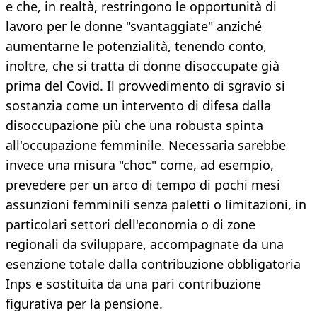
e che, in realtà, restringono le opportunità di
lavoro per le donne "svantaggiate" anziché
aumentarne le potenzialità, tenendo conto,
inoltre, che si tratta di donne disoccupate già
prima del Covid. Il provvedimento di sgravio si
sostanzia come un intervento di difesa dalla
disoccupazione più che una robusta spinta
all'occupazione femminile. Necessaria sarebbe
invece una misura "choc" come, ad esempio,
prevedere per un arco di tempo di pochi mesi
assunzioni femminili senza paletti o limitazioni, in
particolari settori dell'economia o di zone
regionali da sviluppare, accompagnate da una
esenzione totale dalla contribuzione obbligatoria
Inps e sostituita da una pari contribuzione
figurativa per la pensione.