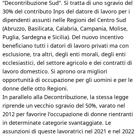
"Decontribuzione Sud". Si tratta di uno sgravio del
30% del contributo Inps del datore di lavoro per i
dipendenti assunti nelle Regioni del Centro Sud
(Abruzzo, Basilicata, Calabria, Campania, Molise,
Puglia, Sardegna e Sicilia). Del nuovo incentivo
beneficiano tutti i datori di lavoro privati ma con
esclusione, tra altri, degli enti morali, degli enti
ecclesiastici, del settore agricolo e dei contratti di
lavoro domestico. Si aprono ora migliori
opportunità di occupazione per gli uomini e per le
donne delle otto Regioni.
In parallelo alla Decontribuzione, la stessa legge
riprende un vecchio sgravio del 50%, varato nel
2012 per favorire l'occupazione di donne rientranti
in determinate categorie svantaggiate. Le
assunzioni di queste lavoratrici nel 2021 e nel 2022