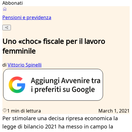
Abbonati
Pensioni e previdenza
Uno «choc» fiscale per il lavoro
femminile
di
Vittorio Spinelli
1 min di lettura
March 1, 2021
Per stimolare una decisa ripresa economica la
legge di bilancio 2021 ha messo in campo la