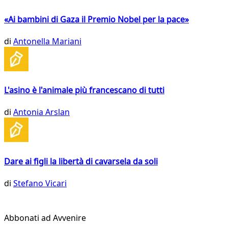
«Ai bambini di Gaza il Premio Nobel per la pace»
di
Antonella Mariani
L'asino è l'animale più francescano di tutti
di
Antonia Arslan
Dare ai figli la libertà di cavarsela da soli
di
Stefano Vicari
Abbonati ad Avvenire