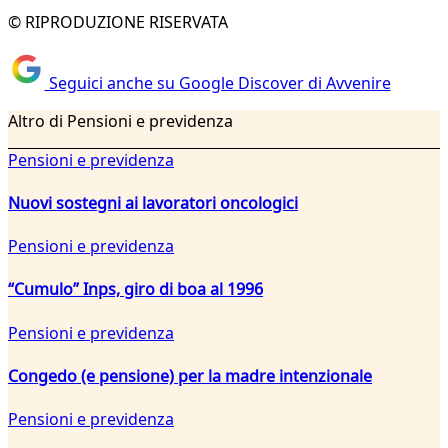
© RIPRODUZIONE RISERVATA
Seguici anche su Google Discover di Avvenire
Altro di Pensioni e previdenza
Pensioni e previdenza
Nuovi sostegni ai lavoratori oncologici
Pensioni e previdenza
“Cumulo” Inps, giro di boa al 1996
Pensioni e previdenza
Congedo (e pensione) per la madre intenzionale
Pensioni e previdenza