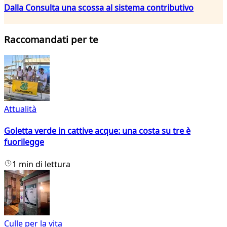
Dalla Consulta una scossa al sistema contributivo
Raccomandati per te
Attualità
Goletta verde in cattive acque: una costa su tre è
fuorilegge
1 min di lettura
Culle per la vita