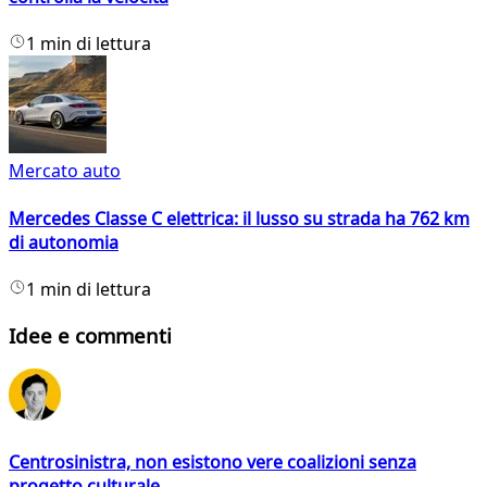
1 min di lettura
Mercato auto
Mercedes Classe C elettrica: il lusso su strada ha 762 km
di autonomia
1 min di lettura
Idee e commenti
Centrosinistra, non esistono vere coalizioni senza
progetto culturale