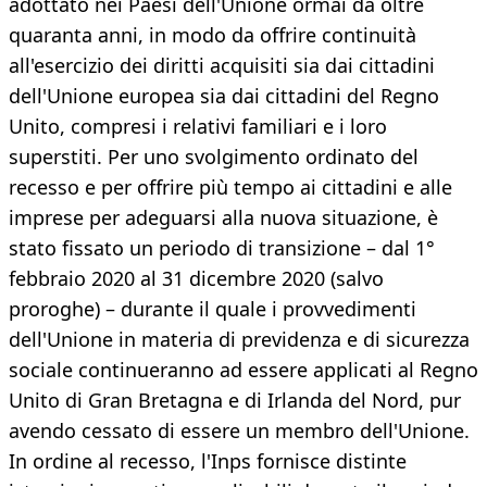
adottato nei Paesi dell'Unione ormai da oltre
quaranta anni, in modo da offrire continuità
all'esercizio dei diritti acquisiti sia dai cittadini
dell'Unione europea sia dai cittadini del Regno
Unito, compresi i relativi familiari e i loro
superstiti. Per uno svolgimento ordinato del
recesso e per offrire più tempo ai cittadini e alle
imprese per adeguarsi alla nuova situazione, è
stato fissato un periodo di transizione – dal 1°
febbraio 2020 al 31 dicembre 2020 (salvo
proroghe) – durante il quale i provvedimenti
dell'Unione in materia di previdenza e di sicurezza
sociale continueranno ad essere applicati al Regno
Unito di Gran Bretagna e di Irlanda del Nord, pur
avendo cessato di essere un membro dell'Unione.
In ordine al recesso, l'Inps fornisce distinte