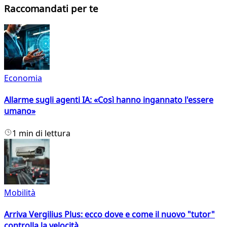
Raccomandati per te
Economia
Allarme sugli agenti IA: «Così hanno ingannato l'essere
umano»
1 min di lettura
Mobilità
Arriva Vergilius Plus: ecco dove e come il nuovo "tutor"
controlla la velocità