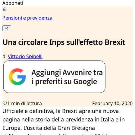
Abbonati
Pensioni e previdenza
Una circolare Inps sull'effetto Brexit
di
Vittorio Spinelli
1 min di lettura
February 10, 2020
Ufficiale e definitiva, la Brexit apre una nuova
pagina nella storia della previdenza in Italia e in
Europa. L'uscita della Gran Bretagna