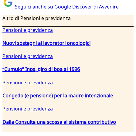
Seguici anche su Google Discover di Avvenire
Altro di Pensioni e previdenza
Pensioni e previdenza
Nuovi sostegni ai lavoratori oncologici
Pensioni e previdenza
“Cumulo” Inps, giro di boa al 1996
Pensioni e previdenza
Congedo (e pensione) per la madre intenzionale
Pensioni e previdenza
Dalla Consulta una scossa al sistema contributivo