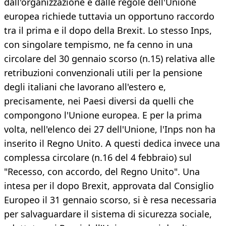
dall'organizzazione e dalle regole dell'Unione
europea richiede tuttavia un opportuno raccordo
tra il prima e il dopo della Brexit. Lo stesso Inps,
con singolare tempismo, ne fa cenno in una
circolare del 30 gennaio scorso (n.15) relativa alle
retribuzioni convenzionali utili per la pensione
degli italiani che lavorano all'estero e,
precisamente, nei Paesi diversi da quelli che
compongono l'Unione europea. E per la prima
volta, nell'elenco dei 27 dell'Unione, l'Inps non ha
inserito il Regno Unito. A questi dedica invece una
complessa circolare (n.16 del 4 febbraio) sul
"Recesso, con accordo, del Regno Unito". Una
intesa per il dopo Brexit, approvata dal Consiglio
Europeo il 31 gennaio scorso, si è resa necessaria
per salvaguardare il sistema di sicurezza sociale,