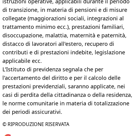
istruzioni operative, applicabili durante il periodo
di transizione, in materia di pensioni e di misure
collegate (maggiorazioni sociali, integrazioni al
trattamento minimo ecc.), prestazioni familiari,
disoccupazione, malattia, maternità e paternità,
distacco di lavoratori all'estero, recupero di
contributi e di prestazioni indebite, legislazione
applicabile ecc.
L'Istituto di previdenza segnala che per
l'accertamento del diritto e per il calcolo delle
prestazioni previdenziali, saranno applicate, nei
casi di perdita della cittadinanza o della residenza,
le norme comunitarie in materia di totalizzazione
dei periodi assicurativi.
© RIPRODUZIONE RISERVATA