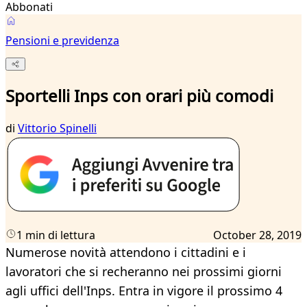
Abbonati
Pensioni e previdenza
Sportelli Inps con orari più comodi
di
Vittorio Spinelli
1 min di lettura
October 28, 2019
Numerose novità attendono i cittadini e i
lavoratori che si recheranno nei prossimi giorni
agli uffici dell'Inps. Entra in vigore il prossimo 4