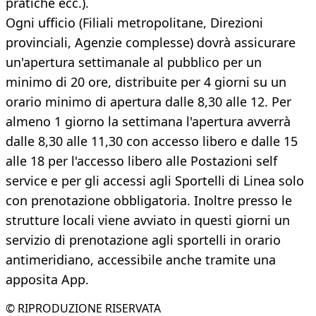
pratiche ecc.).
Ogni ufficio (Filiali metropolitane, Direzioni
provinciali, Agenzie complesse) dovrà assicurare
un'apertura settimanale al pubblico per un
minimo di 20 ore, distribuite per 4 giorni su un
orario minimo di apertura dalle 8,30 alle 12. Per
almeno 1 giorno la settimana l'apertura avverrà
dalle 8,30 alle 11,30 con accesso libero e dalle 15
alle 18 per l'accesso libero alle Postazioni self
service e per gli accessi agli Sportelli di Linea solo
con prenotazione obbligatoria. Inoltre presso le
strutture locali viene avviato in questi giorni un
servizio di prenotazione agli sportelli in orario
antimeridiano, accessibile anche tramite una
apposita App.
© RIPRODUZIONE RISERVATA