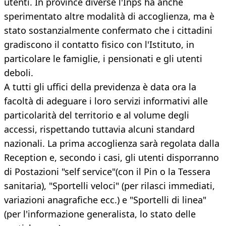
utenti. In province diverse l'Inps ha anche
sperimentato altre modalità di accoglienza, ma è
stato sostanzialmente confermato che i cittadini
gradiscono il contatto fisico con l'Istituto, in
particolare le famiglie, i pensionati e gli utenti
deboli.
A tutti gli uffici della previdenza è data ora la
facoltà di adeguare i loro servizi informativi alle
particolarità del territorio e al volume degli
accessi, rispettando tuttavia alcuni standard
nazionali. La prima accoglienza sarà regolata dalla
Reception e, secondo i casi, gli utenti disporranno
di Postazioni "self service"(con il Pin o la Tessera
sanitaria), "Sportelli veloci" (per rilasci immediati,
variazioni anagrafiche ecc.) e "Sportelli di linea"
(per l'informazione generalista, lo stato delle