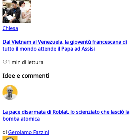
Chiesa
Dal Vietnam al Venezuela, la gioventù francescana di
tutto il mondo attende il Papa ad Assisi
1 min di lettura
Idee e commenti
La pace disarmata di Roblat, lo scienziato che lasciò la
bomba atomica
di
Gerolamo Fazzini