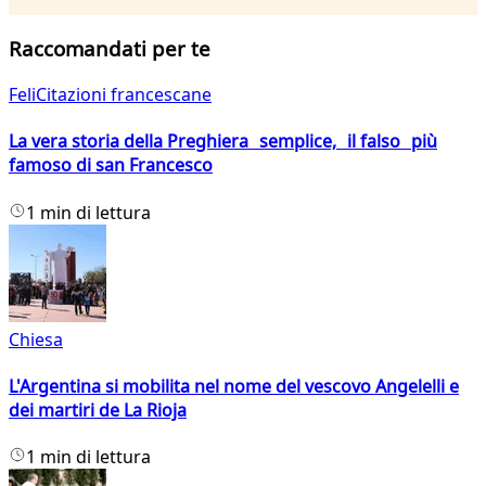
Raccomandati per te
FeliCitazioni francescane
La vera storia della Preghiera semplice, il falso più
famoso di san Francesco
1 min di lettura
Chiesa
L'Argentina si mobilita nel nome del vescovo Angelelli e
dei martiri de La Rioja
1 min di lettura