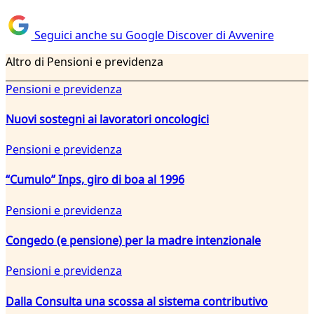
Seguici anche su Google Discover di Avvenire
Altro di Pensioni e previdenza
Pensioni e previdenza
Nuovi sostegni ai lavoratori oncologici
Pensioni e previdenza
“Cumulo” Inps, giro di boa al 1996
Pensioni e previdenza
Congedo (e pensione) per la madre intenzionale
Pensioni e previdenza
Dalla Consulta una scossa al sistema contributivo