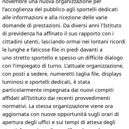
novembre una nuova organizzazione per
l'accoglienza del pubblico agli sportelli dedicati
alle informazioni e alla ricezione delle varie
domande di prestazioni. Da diversi anni l'Istituto
di previdenza ha affinato il suo rapporto con i
cittadini utenti, lasciando ormai nei lontani ricordi
le lunghe e faticose file in piedi davanti a
uno stretto sportello e spesso un difficile dialogo
con l'impiegato di turno. L'attuale organizzazione,
con posti a sedere, numeretti taglia file, displays
luminosi e sportelli dedicati, è stata
particolarmente impegnata dai nuovi compiti
affidati all'Istituto dai recenti provvedimenti
normativi. La stessa organizzazione viene ora
aggiornata con nuove opportunità sugli orari di
apertura degli uffici e sui tempi di attesa degli