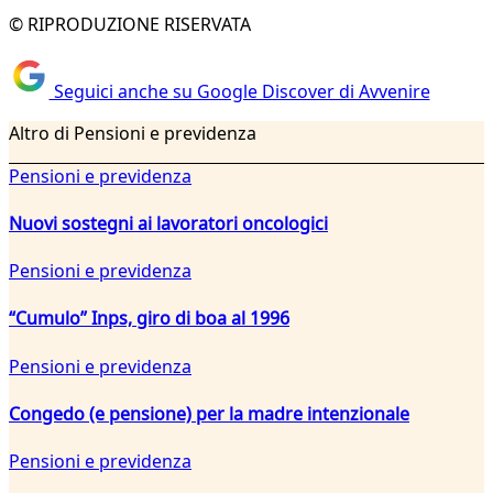
© RIPRODUZIONE RISERVATA
Seguici anche su Google Discover di Avvenire
Altro di Pensioni e previdenza
Pensioni e previdenza
Nuovi sostegni ai lavoratori oncologici
Pensioni e previdenza
“Cumulo” Inps, giro di boa al 1996
Pensioni e previdenza
Congedo (e pensione) per la madre intenzionale
Pensioni e previdenza