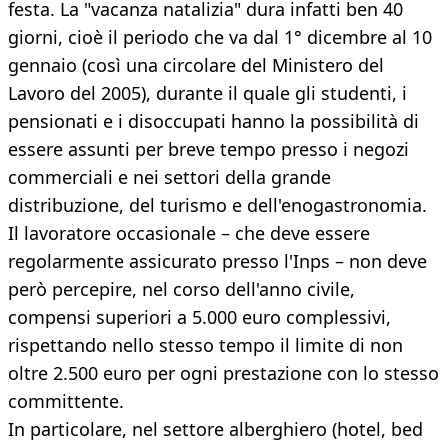
festa. La "vacanza natalizia" dura infatti ben 40
giorni, cioè il periodo che va dal 1° dicembre al 10
gennaio (così una circolare del Ministero del
Lavoro del 2005), durante il quale gli studenti, i
pensionati e i disoccupati hanno la possibilità di
essere assunti per breve tempo presso i negozi
commerciali e nei settori della grande
distribuzione, del turismo e dell'enogastronomia.
Il lavoratore occasionale – che deve essere
regolarmente assicurato presso l'Inps – non deve
però percepire, nel corso dell'anno civile,
compensi superiori a 5.000 euro complessivi,
rispettando nello stesso tempo il limite di non
oltre 2.500 euro per ogni prestazione con lo stesso
committente.
In particolare, nel settore alberghiero (hotel, bed