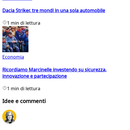
Dacia Striker, tre mondi in una sola automobile
1 min di lettura
Economia
Ricordiamo Marcinelle investendo su sicurezza,
innovazione e partecipazione
1 min di lettura
Idee e commenti