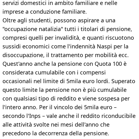
servizi domestici in ambito familiare e nelle
imprese a conduzione familiare.
Oltre agli studenti, possono aspirare a una
"occupazione natalizia" tutti i titolari di pensione,
compresi quelli per invalidità, e quanti riscuotono
sussidi economici come l'indennità Naspi per la
disoccupazione, il trattamento per mobilità ecc.
Quest'anno anche la pensione con Quota 100 è
considerata cumulabile con i compensi
occasionali nel limite di 5mila euro lordi. Superato
questo limite la pensione non è più cumulabile
con qualsiasi tipo di reddito e viene sospesa per
l'intero anno. Per il vincolo dei 5mila euro –
secondo l'Inps – vale anche il reddito riconducibile
alle attività svolte nei mesi dell'anno che
precedono la decorrenza della pensione.