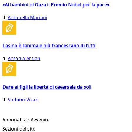
«Ai bambini di Gaza il Premio Nobel per la pace»
di
Antonella Mariani
L'asino è l'animale più francescano di tutti
di
Antonia Arslan
Dare ai figli la libertà di cavarsela da soli
di
Stefano Vicari
Abbonati ad Avvenire
Sezioni del sito