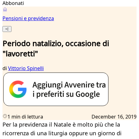
Abbonati
Pensioni e previdenza
Periodo natalizio, occasione di
"lavoretti"
di
Vittorio Spinelli
1 min di lettura
December 16, 2019
Per la previdenza il Natale è molto più che la
ricorrenza di una liturgia oppure un giorno di