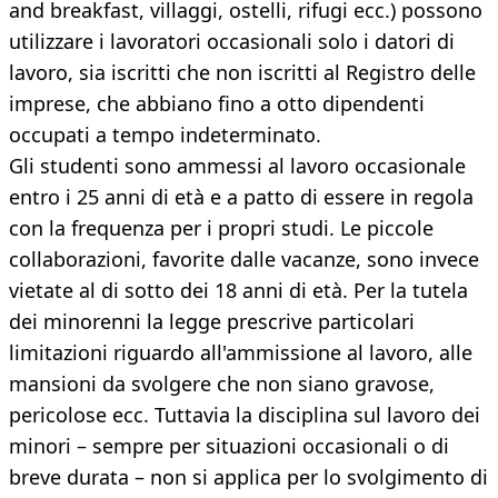
and breakfast, villaggi, ostelli, rifugi ecc.) possono
utilizzare i lavoratori occasionali solo i datori di
lavoro, sia iscritti che non iscritti al Registro delle
imprese, che abbiano fino a otto dipendenti
occupati a tempo indeterminato.
Gli studenti sono ammessi al lavoro occasionale
entro i 25 anni di età e a patto di essere in regola
con la frequenza per i propri studi. Le piccole
collaborazioni, favorite dalle vacanze, sono invece
vietate al di sotto dei 18 anni di età. Per la tutela
dei minorenni la legge prescrive particolari
limitazioni riguardo all'ammissione al lavoro, alle
mansioni da svolgere che non siano gravose,
pericolose ecc. Tuttavia la disciplina sul lavoro dei
minori – sempre per situazioni occasionali o di
breve durata – non si applica per lo svolgimento di