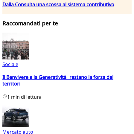
Dalla Consulta una scossa al sistema contributivo
Raccomandati per te
Sociale
Il Benvivere e la Generatività restano la forza dei
territori
1 min di lettura
Mercato auto