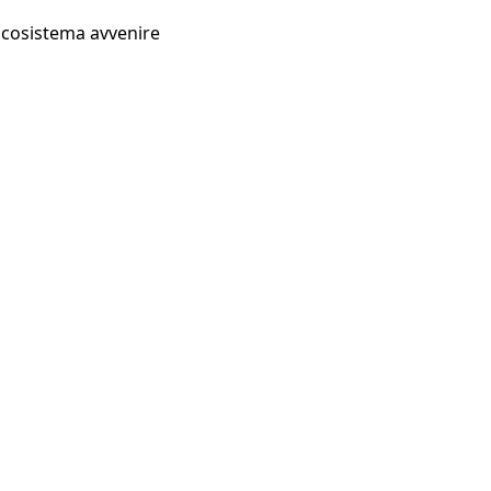
Ecosistema avvenire