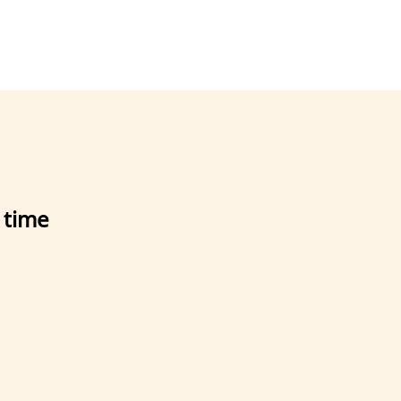
t time