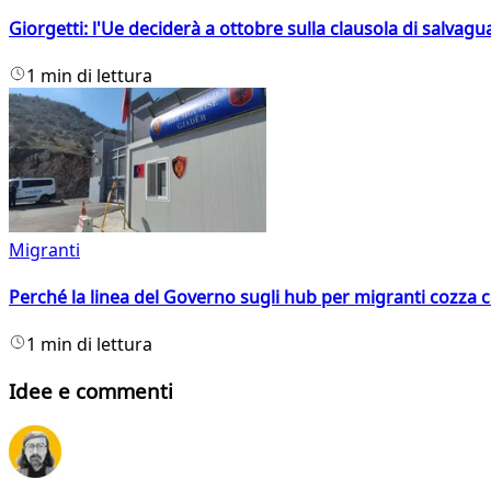
Giorgetti: l'Ue deciderà a ottobre sulla clausola di salvagu
1 min di lettura
Migranti
Perché la linea del Governo sugli hub per migranti cozza con
1 min di lettura
Idee e commenti