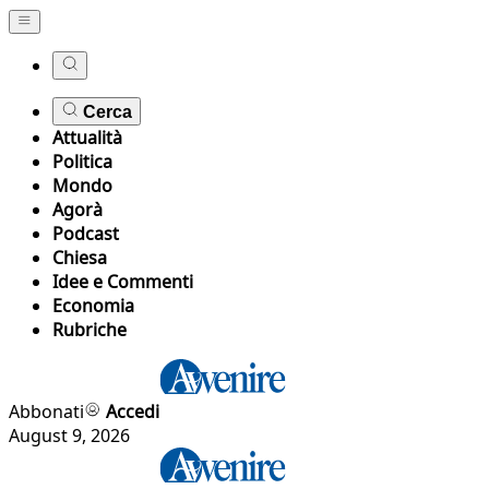
Cerca
Attualità
Politica
Mondo
Agorà
Podcast
Chiesa
Idee e Commenti
Economia
Rubriche
Abbonati
Accedi
August 9, 2026