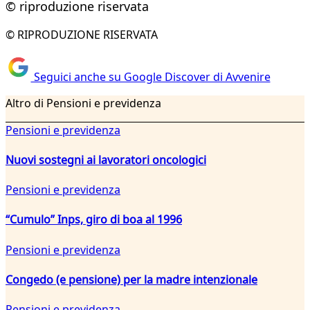
© riproduzione riservata
© RIPRODUZIONE RISERVATA
Seguici anche su Google Discover di Avvenire
Altro di Pensioni e previdenza
Pensioni e previdenza
Nuovi sostegni ai lavoratori oncologici
Pensioni e previdenza
“Cumulo” Inps, giro di boa al 1996
Pensioni e previdenza
Congedo (e pensione) per la madre intenzionale
Pensioni e previdenza