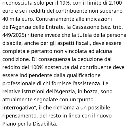
riconosciuta solo per il 19%, con il limite di 2.100
euro e se i redditi del contribuente non superano
40 mila euro. Contrariamente alle indicazioni
dell’Agenzia delle Entrate, la Cassazione (sez. trib.
449/2025) ritiene invece che la tutela della persona
disabile, anche per gli aspetti fiscali, deve essere
completa e pertanto non vincolata ad alcuna
condizione. Di conseguenza la deduzione dal
reddito del 100% sostenuta dal contribuente deve
essere indipendente dalla qualificazione
professionale di chi fornisce l’assistenza. Le
relative istruzioni dell’Agenzia, in bozza, sono
attualmente segnalate con un “punto
interrogativo”, il che richiama a un possibile
ripensamento, del resto in linea con il nuovo
Piano per la Disabilità.