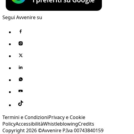
Segui Avvenire su
Termini e Condizioni
Privacy e Cookie
Policy
Accessibilità
Whistleblowing
Credits
Copyright 2026 ©Avvenire P.Iva 00743840159