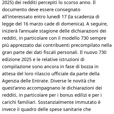
2025) dei redditi percepiti lo scorso anno. Il
documento deve essere consegnato
all'interessato entro lunedì 17 (la scadenza di
legge del 16 marzo cade di domenica). A seguire,
inizierà l’annuale stagione delle dichiarazioni dei
redditi, in particolare con il modello 730 sempre
più apprezzato dai contribuenti precompilato nella
gran parte dei dati fiscali personali. Il nuovo 730
edizione 2025 e le relative istruzioni di
compilazione sono ancora in fase di bozza in
attesa del loro rilascio ufficiale da parte della
Agenzia delle Entrate. Diverse le novità che
quest’anno accompagnano le dichiarazioni dei
redditi, in particolare per i bonus edilizi e per i
carichi familiari. Sostanzialmente immutato è
invece il quadro delle spese sanitarie che