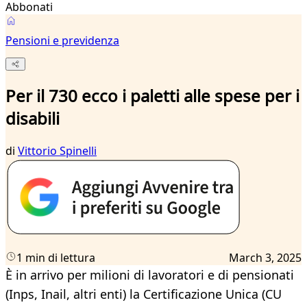
Abbonati
Pensioni e previdenza
Per il 730 ecco i paletti alle spese per i
disabili
di
Vittorio Spinelli
1 min di lettura
March 3, 2025
È in arrivo per milioni di lavoratori e di pensionati
(Inps, Inail, altri enti) la Certificazione Unica (CU