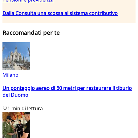
Dalla Consulta una scossa al sistema contributivo
Raccomandati per te
Milano
Un ponteggio aereo di 60 metri per restaurare il tiburio
del Duomo
1 min di lettura