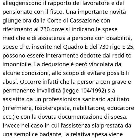
alleggeriscono il rapporto del lavoratore e del
pensionato con il fisco. Una importante novità
giunge ora dalla Corte di Cassazione con
riferimento al 730 dove si indicano le spese
mediche e di assistenza a persone con disabilità,
spese che, inserite nel Quadro E del 730 rigo E 25,
possono essere interamente dedotte dal reddito
imponibile. La deduzione è però vincolata da
alcune condizioni, allo scopo di evitare possibili
abusi. Occorre infatti che la persona con grave e
permanente invalidità (legge 104/1992) sia
assistita da un professionista sanitario abilitato
(infermiere, fisioterapista, riabilitatore, educatore
ecc.) e con la dovuta documentazione di spesa.
Invece nel caso in cui l’assistenza sia prestata da
una semplice badante, la relativa spesa viene