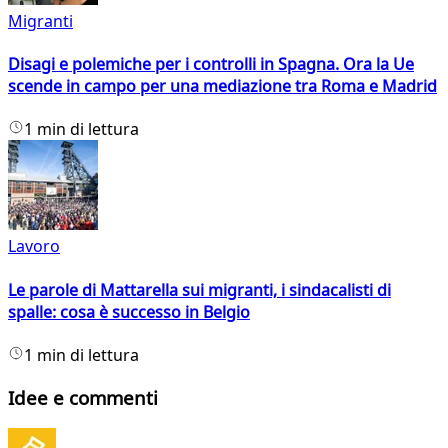
Migranti
Disagi e polemiche per i controlli in Spagna. Ora la Ue
scende in campo per una mediazione tra Roma e Madrid
1 min di lettura
Lavoro
Le parole di Mattarella sui migranti, i sindacalisti di
spalle: cosa è successo in Belgio
1 min di lettura
Idee e commenti