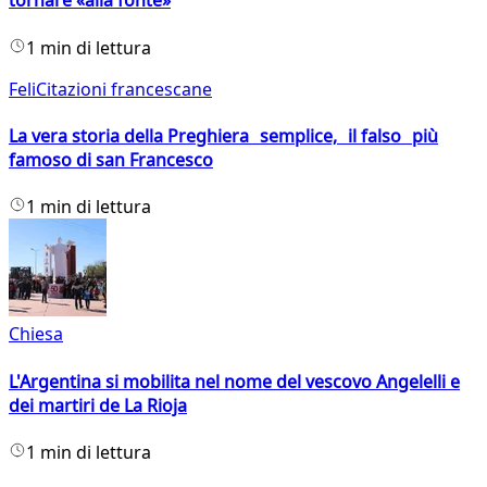
tornare «alla fonte»
1 min di lettura
FeliCitazioni francescane
La vera storia della Preghiera semplice, il falso più
famoso di san Francesco
1 min di lettura
Chiesa
L'Argentina si mobilita nel nome del vescovo Angelelli e
dei martiri de La Rioja
1 min di lettura