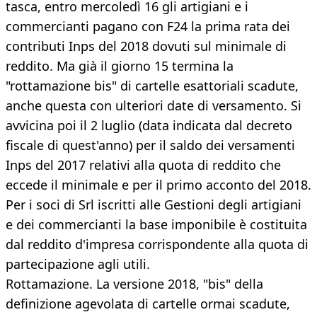
tasca, entro mercoledì 16 gli artigiani e i
commercianti pagano con F24 la prima rata dei
contributi Inps del 2018 dovuti sul minimale di
reddito. Ma già il giorno 15 termina la
"rottamazione bis" di cartelle esattoriali scadute,
anche questa con ulteriori date di versamento. Si
avvicina poi il 2 luglio (data indicata dal decreto
fiscale di quest'anno) per il saldo dei versamenti
Inps del 2017 relativi alla quota di reddito che
eccede il minimale e per il primo acconto del 2018.
Per i soci di Srl iscritti alle Gestioni degli artigiani
e dei commercianti la base imponibile è costituita
dal reddito d'impresa corrispondente alla quota di
partecipazione agli utili.
Rottamazione. La versione 2018, "bis" della
definizione agevolata di cartelle ormai scadute,