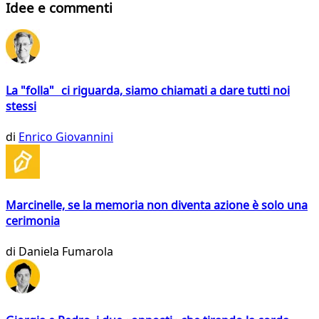
Idee e commenti
La "folla" ci riguarda, siamo chiamati a dare tutti noi
stessi
di
Enrico Giovannini
Marcinelle, se la memoria non diventa azione è solo una
cerimonia
di
Daniela Fumarola