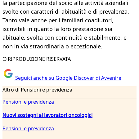
la partecipazione del socio alle attività aziendali
svolte con caratteri di abitualità e di prevalenza.
Tanto vale anche per i familiari coadiutori,
iscrivibili in quanto la loro prestazione sia
abituale, svolta con continuità e stabilmente, e
non in via straordinaria o eccezionale.
© RIPRODUZIONE RISERVATA
Seguici anche su Google Discover di Avvenire
Altro di Pensioni e previdenza
Pensioni e previdenza
Nuovi sostegni ai lavoratori oncologici
Pensioni e previdenza