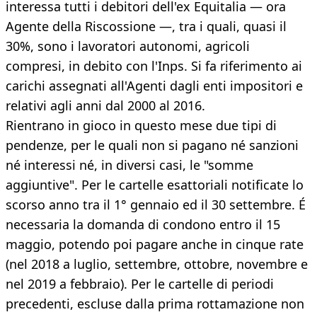
interessa tutti i debitori dell'ex Equitalia — ora
Agente della Riscossione —, tra i quali, quasi il
30%, sono i lavoratori autonomi, agricoli
compresi, in debito con l'Inps. Si fa riferimento ai
carichi assegnati all'Agenti dagli enti impositori e
relativi agli anni dal 2000 al 2016.
Rientrano in gioco in questo mese due tipi di
pendenze, per le quali non si pagano né sanzioni
né interessi né, in diversi casi, le "somme
aggiuntive". Per le cartelle esattoriali notificate lo
scorso anno tra il 1° gennaio ed il 30 settembre. É
necessaria la domanda di condono entro il 15
maggio, potendo poi pagare anche in cinque rate
(nel 2018 a luglio, settembre, ottobre, novembre e
nel 2019 a febbraio). Per le cartelle di periodi
precedenti, escluse dalla prima rottamazione non