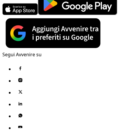
Segui Avvenire su