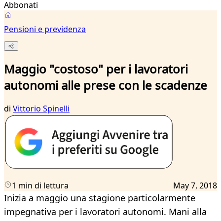
Abbonati
Pensioni e previdenza
Maggio "costoso" per i lavoratori
autonomi alle prese con le scadenze
di
Vittorio Spinelli
1 min di lettura
May 7, 2018
Inizia a maggio una stagione particolarmente
impegnativa per i lavoratori autonomi. Mani alla