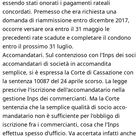
essendo stati onorati i pagamenti rateali
concordati. Premesso che era richiesta una
domanda di riammissione entro dicembre 2017,
occorre versare ora entro il 31 maggio le
precedenti rate scadute e completare il condono
entro il prossimo 31 luglio.
Accomandatari. Sul contenzioso con l'Inps dei soci
accomandatari di società in accomandita
semplice, si è espressa la Corte di Cassazione con
la sentenza 10087 del 24 aprile scorso. La legge
prescrive l'iscrizione dell'accomandatario nella
gestione Inps dei commercianti. Ma la Corte
sentenzia che la semplice qualità di socio acco-
mandatario non è sufficiente per l'obbligo di
iscrizione fra i commercianti, cosa che l'Inps
effettua spesso d'ufficio. Va accertata infatti anche